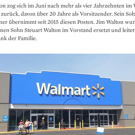
on zog sich im Juni nach mehr als vier Jahrzehnten im
zurück, davon über 20 Jahre als Vorsitzender. Sein So
ner übernimmt seit 2015 diesen Posten. Jim Walton wu
nen Sohn Steuart Walton im Vorstand ersetzt und leitet 
nk der Familie.