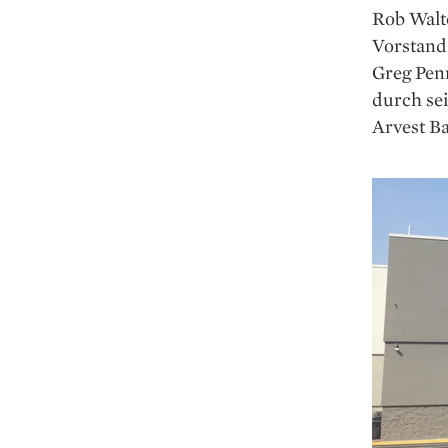
Rob Walt
Vorstand 
Greg Pen
durch sei
Arvest Ba