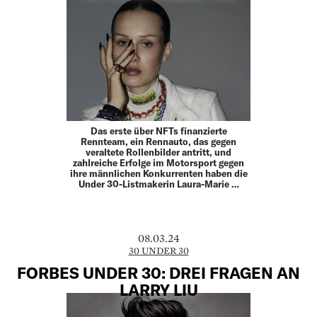
Das erste über NFTs finanzierte
Rennteam, ein Rennauto, das gegen
veraltete Rollenbilder antritt, und
zahlreiche Erfolge im Motorsport gegen
ihre männlichen Konkurrenten haben die
Under 30-Listmakerin Laura-Marie …
08.03.24
30 UNDER 30
FORBES UNDER 30: DREI FRAGEN AN
LARRY LIU