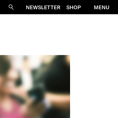
MENU
NEWSLETTER
SHOP
Suche