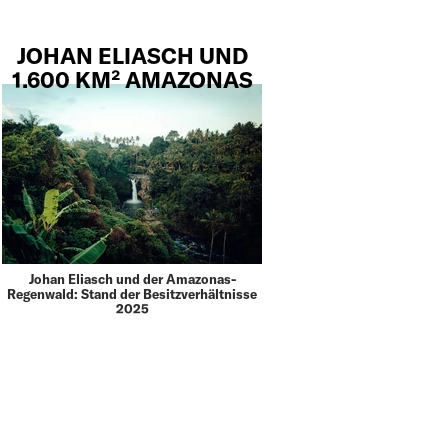
JOHAN ELIASCH UND
1.600 KM² AMAZONAS
Johan Eliasch und der Amazonas-
Regenwald: Stand der Besitzverhältnisse
2025