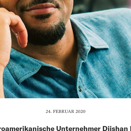
24. FEBRUAR 2020
roamerikanische Unternehmer Diishan 