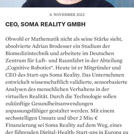
8. NOVEMBER 2022
CEO, SOMA REALITY GMBH
Obwohl er Mathematik nicht als seine Stärke sieht,
absolvierte Adrian Brodesser ein Studium der
Biomedizintechnik und arbeitete im Deutschen
Zentrum für Luft- und Raumfahrt in der Abteilung
„Cognitive Robotics“. Heute ist er Mitgründer und
CEO des Start-ups Soma Reality. Das Unternehmen
entwickelt wissenschaftlich validierte, sensorbasierte
Analysen des menschlichen Verhaltens in der
virtuellen Realität. Durch die Technologie sollen
zukünftige Gesundheitsanwendungen
anpassungsfähiger gestaltet werden. Mit einem
sechsstelligen Umsatz und über 2 Mio. €
Finanzierung sei Soma Reality auf dem Weg, eines
der führenden Digital-Health-Start-ups in Europa zu