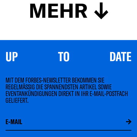
MEHR
UP TO DATE
MIT DEM FORBES-NEWSLETTER BEKOMMEN SIE
REGELMÄSSIG DIE SPANNENDSTEN ARTIKEL SOWIE
EVENTANKÜNDIGUNGEN DIREKT IN IHR E-MAIL-POSTFACH
GELIEFERT.