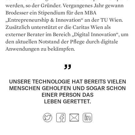
werden, so der Gründer. Vergangenes Jahr gewann
Brodesser ein Stipendium für den MBA
„Entrepreneurship & Innovation“ an der TU Wien.
Zusätzlich unterstützt er die Caritas Wien als
externer Berater im Bereich „Digital Innovation“, um
den aktuellen Notstand der Pflege durch digitale
Anwendungen zu bekämpfen.
UNSERE TECHNOLOGIE HAT BEREITS VIELEN
MENSCHEN GEHOLFEN UND SOGAR SCHON
EINER PERSON DAS
LEBEN GERETTET.
Twitter
Facebook
E-mail
LinkedIn