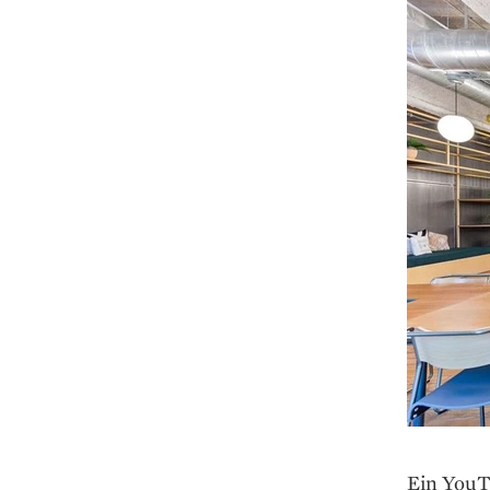
Ein YouT