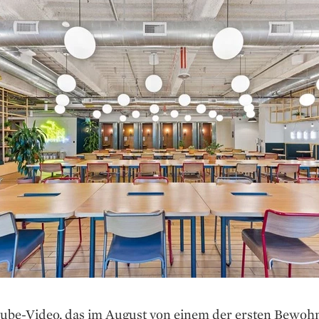
ube-Video, das im August von einem der ersten Bewoh