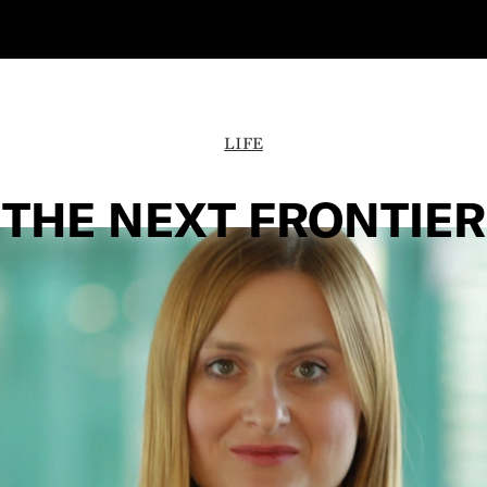
LIFE
THE NEXT FRONTIER