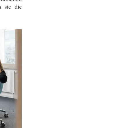
 sie die