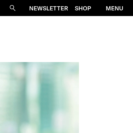
MENU
NEWSLETTER
SHOP
Suche