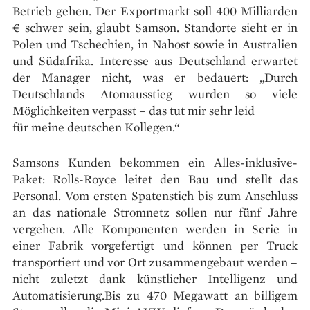
Betrieb gehen. Der Exportmarkt soll 400 Milliarden
€ schwer sein, glaubt Samson. Standorte sieht er in
Polen und Tschechien, in Nahost sowie in Australien
und Südafrika. Interesse aus Deutschland erwartet
der Manager nicht, was er bedauert: „Durch
Deutschlands Atomausstieg wurden so viele
Möglichkeiten verpasst – das tut mir sehr leid
für meine deutschen Kollegen.“
Samsons Kunden bekommen ein Alles-inklusive-
Paket: Rolls-Royce leitet den Bau und stellt das
Personal. Vom ersten Spatenstich bis zum Anschluss
an das nationale Stromnetz sollen nur fünf Jahre
vergehen. Alle Komponenten werden in Serie in
einer Fabrik vorgefertigt und können per Truck
transportiert und vor Ort zusammengebaut werden –
nicht zuletzt dank künstlicher Intelligenz und
Automatisierung.Bis zu 470 Megawatt an billigem