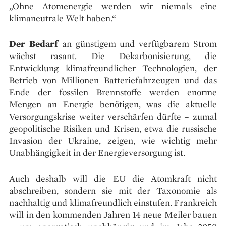
„Ohne Atomenergie werden wir niemals eine
klimaneutrale Welt haben.“
Der Bedarf
an günstigem und verfügbarem Strom
wächst rasant. Die Dekarbonisierung, die
Entwicklung klimafreundlicher Technologien, der
Betrieb von Millionen Batteriefahrzeugen und das
Ende der fossilen Brennstoffe werden enorme
Mengen an Energie benötigen, was die aktuelle
Versorgungskrise weiter verschärfen dürfte – zumal
geopolitische Risiken und Krisen, etwa die russische
Invasion der Ukraine, zeigen, wie wichtig mehr
Unabhängigkeit in der Energieversorgung ist.
Auch deshalb will die EU die Atomkraft nicht
abschreiben, sondern sie mit der Taxonomie als
nachhaltig und klimafreundlich einstufen. Frankreich
will in den kommenden Jahren 14 neue Meiler bauen