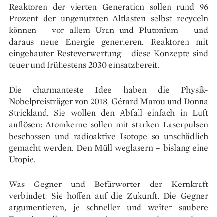
Reaktoren der vierten Generation sollen rund 96
Prozent der ungenutzten Altlasten selbst recyceln
können – vor allem Uran und Plutonium – und
daraus neue Energie generieren. Reaktoren mit
eingebauter Resteverwertung – diese Konzepte sind
teuer und frühestens 2030 einsatzbereit.
Die charmanteste Idee haben die Physik-
Nobelpreisträger von 2018, Gérard Marou und Donna
Strickland. Sie wollen den Abfall einfach in Luft
auflösen: Atomkerne sollen mit starken Laserpulsen
beschossen und radioaktive Isotope so unschädlich
gemacht werden. Den Müll weglasern – bislang eine
Utopie.
Was Gegner und Befürworter der Kernkraft
verbindet: Sie hoffen auf die Zukunft. Die Gegner
argumentieren, je schneller und weiter saubere