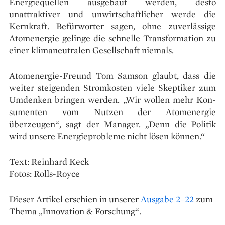
Energiequellen ausgebaut werden, desto
unattraktiver und unwirtschaftlicher werde die
Kernkraft. Befürworter sagen, ohne zuverlässige
Atomenergie gelinge die schnelle Transformation zu
einer klimaneutralen Gesellschaft niemals.
Atomenergie-Freund Tom Samson glaubt, dass die
weiter steigenden Stromkosten viele Skeptiker zum
Umdenken bringen werden. „Wir wollen mehr Kon­
sumenten vom Nutzen der Atom­energie
überzeugen“, sagt der Manager. „Denn die Politik
wird unsere Energieprobleme nicht lösen können.“
Text: Reinhard Keck
Fotos: Rolls-Royce
Dieser Artikel erschien in unserer
Ausgabe 2–22
zum
Thema „Innovation & Forschung“.