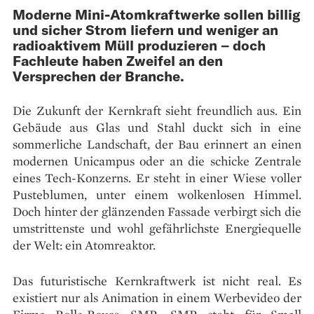
Moderne Mini-Atomkraftwerke sollen billig
und sicher Strom liefern und weniger an
radioaktivem Müll produzieren – doch
Fachleute haben Zweifel an den
Versprechen der Branche.
Die Zukunft der Kernkraft sieht freundlich aus. Ein
Gebäude aus Glas und Stahl duckt sich in eine
sommerliche Landschaft, der Bau erinnert an einen
modernen Unicampus oder an die schicke Zentrale
eines Tech-Konzerns. Er steht in einer Wiese voller
Pusteblumen, unter einem wolkenlosen Himmel.
Doch hinter der glänzenden Fassade verbirgt sich die
umstrittenste und wohl gefährlichste Energiequelle
der Welt: ein Atomreaktor.
Das futuristische Kernkraftwerk ist nicht real. Es
existiert nur als Animation in einem Werbevideo der