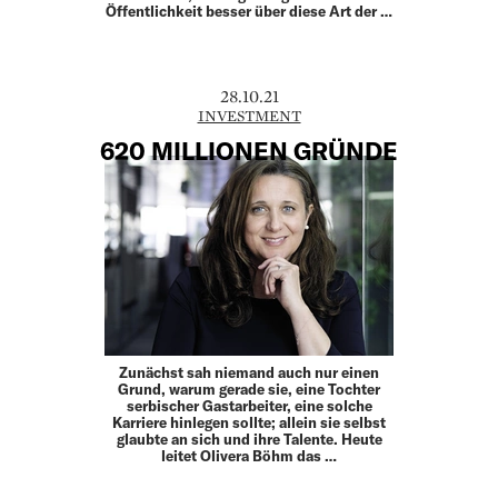
Öffentlichkeit besser über diese Art der …
28.10.21
INVESTMENT
620 MILLIONEN GRÜNDE
Zunächst sah niemand auch nur einen
Grund, warum gerade sie, eine Tochter
serbischer Gastarbeiter, eine solche
Karriere hinlegen sollte; allein sie selbst
glaubte an sich und ihre Talente. Heute
leitet Olivera Böhm das …