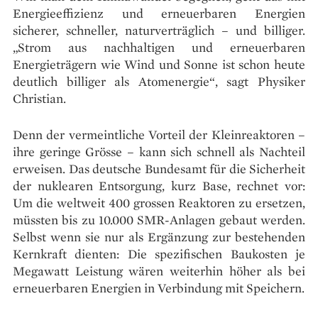
Energie­effizienz und erneuerbaren Energien
sicherer, schneller, natur­verträglich – und billiger.
„Strom aus nachhaltigen und erneuerbaren
Energieträgern wie Wind und Sonne ist schon heute
deutlich billiger als Atomenergie“, sagt Physiker
Christian.
Denn der vermeintliche Vorteil der Kleinreaktoren –
ihre geringe Grösse – kann sich schnell als Nachteil
erweisen. Das deutsche Bundesamt für die Sicherheit
der nuklearen Entsorgung, kurz Base, rechnet vor:
Um die weltweit 400 grossen Reaktoren zu ersetzen,
müssten bis zu 10.000 SMR-Anlagen gebaut werden.
Selbst wenn sie nur als Ergänzung zur bestehenden
Kernkraft dienten: Die spezifischen Baukosten je
Megawatt Leistung wären weiterhin höher als bei
erneuerbaren Energien in Verbindung mit Speichern.