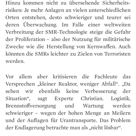
Hinzu kommen nicht zu übersehende Sicherheits­
risiken: Je mehr Anlagen an vielen unterschiedlichen
Orten entstehen, desto schwieriger und teurer sei
deren Überwachung. Im Falle einer weltweiten
Verbreitung der SMR-Technologie steige die Gefahr
der Proliferation – also der Nutzung für militärische
Zwecke wie die Herstellung von Kernwaffen. Auch
könnten die SMRs leichter zu Zielen von Terroristen
werden.
Vor allem aber kritisieren die Fachleute das
Versprechen „kleiner Reaktor, weniger Abfall“. „Da
sehen wir ebenfalls keine Verbesserung der
Situation“, sagt Experte Christian. Logistik,
Brennstoffversorgung und Wartung werden
schwieriger – wegen der hohen Menge an Meilern
und der Auflagen für Urantransporte. Das Problem
der Endlagerung betrachte man als „nicht lösbar“.