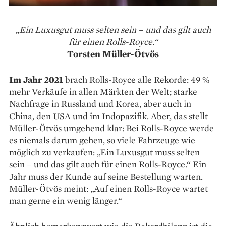
„Ein Luxusgut muss selten sein – und das gilt auch
für einen Rolls-Royce.“
Torsten Müller-Ötvös
Im Jahr 2021
brach Rolls-Royce alle Rekorde: 49 %
mehr Verkäufe in allen Märkten der Welt; starke
Nachfrage in Russland und Korea, aber auch in
China, den USA und im Indopazifik. Aber, das stellt
Müller-Ötvös umgehend klar: Bei Rolls-Royce werde
es niemals darum gehen, so viele Fahrzeuge wie
möglich zu verkaufen: „Ein Luxusgut muss selten
sein – und das gilt auch für einen Rolls-Royce.“ Ein
Jahr muss der Kunde auf seine Bestellung warten.
Müller-Ötvös meint: „Auf einen Rolls-Royce wartet
man gerne ein wenig länger.“