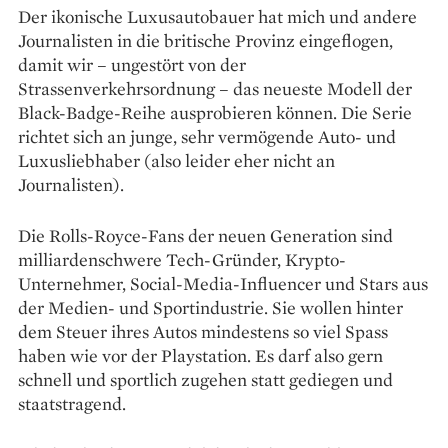
Der ikonische Luxusautobauer hat mich und andere
Journalisten in die britische Provinz eingeflogen,
damit wir – ungestört von der
Strassenverkehrsordnung – das neueste Modell der
Black-Badge-Reihe ausprobieren können. Die Serie
richtet sich an junge, sehr vermögende Auto- und
Luxusliebhaber (also leider eher nicht an
Journalisten).
Die Rolls-Royce-Fans der neuen Generation sind
milliardenschwere Tech-Gründer, Krypto-
Unternehmer, Social-Media-Influencer und Stars aus
der Medien- und Sportindustrie. Sie wollen hinter
dem Steuer ihres Autos mindestens so viel Spass
haben wie vor der Playstation. Es darf also gern
schnell und sportlich zugehen statt gediegen und
staatstragend.