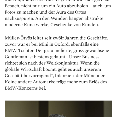
Besuch, nicht nur, um ein Auto abzuholen – auch, um
Fotos zu machen und der Aura des Ortes
nachzuspüren. An den Wänden hängen abstrakte
moderne Kunstwerke, Geschenke von Kunden.
Müller-Ötvös leitet seit zwölf Jahren die Geschäfte,
zuvor war er bei Mini in Oxford, ebenfalls eine
BMW-Tochter. Der grau melierte, gross gewachsene
Gentleman ist bestens gelaunt. „Unser Business
richtet sich nach der Weltkonjunktur: Wenn die
globale Wirtschaft boomt, geht es auch unserem
Geschäft hervorragend“, bilanziert der Münchner.
Keine andere Automarke trägt mehr zum Erlös des
BMW-Konzerns bei.