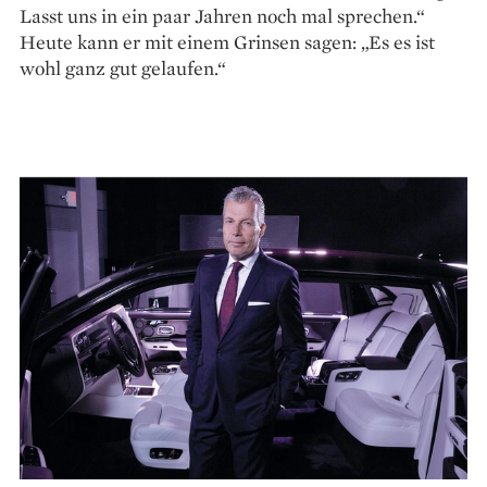
Lasst uns in ein paar Jahren noch mal sprechen.“
Heute kann er mit einem Grinsen sagen: „Es es ist
wohl ganz gut gelaufen.“