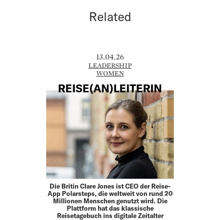
Related
13.04.26
LEADERSHIP
WOMEN
REISE(AN)LEITERIN
Die Britin Clare Jones ist CEO der Reise-
App Polarsteps, die weltweit von rund 20
Millionen Menschen genutzt wird. Die
Plattform hat das klassische
Reisetagebuch ins digitale Zeitalter