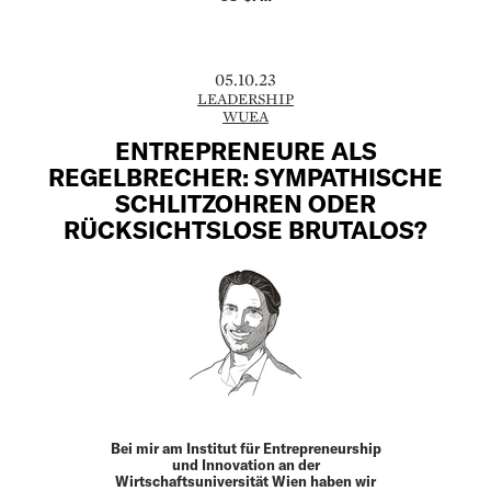
05.10.23
LEADERSHIP
WUEA
ENTREPRENEURE ALS
REGELBRECHER: SYMPATHISCHE
SCHLITZOHREN ODER
RÜCKSICHTSLOSE BRUTALOS?
Bei mir am Institut für Entrepreneurship
und Innovation an der
Wirtschaftsuniversität Wien haben wir