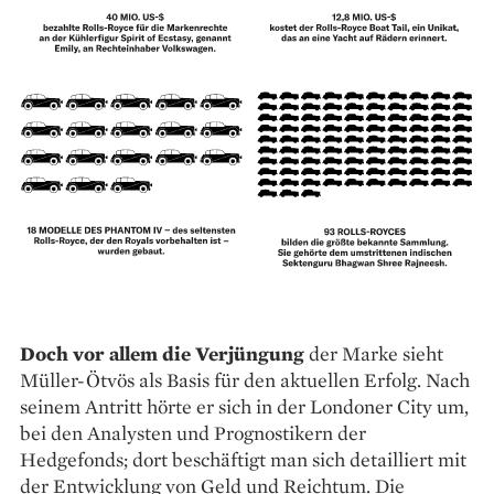
Doch vor allem die Verjüngung
der Marke sieht
Müller-Ötvös als Basis für den aktuellen Erfolg. Nach
seinem Antritt hörte er sich in der Londoner City um,
bei den Analysten und Prognostikern der
Hedgefonds; dort beschäftigt man sich detailliert mit
der Entwicklung von Geld und Reichtum. Die