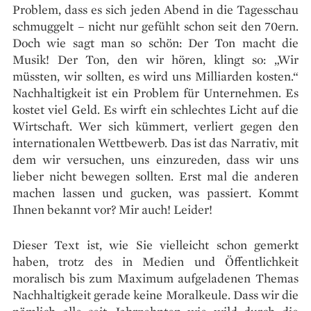
Problem, dass es sich jeden Abend in die Tagesschau
schmuggelt – nicht nur gefühlt schon seit den 70ern.
Doch wie sagt man so schön: Der Ton macht die
Musik! Der Ton, den wir hören, klingt so: „Wir
müssten, wir sollten, es wird uns Milliarden kosten.“
Nachhaltigkeit ist ein Problem für Unternehmen. Es
kostet viel Geld. Es wirft ein schlechtes Licht auf die
Wirtschaft. Wer sich kümmert, verliert gegen den
internationalen Wettbewerb. Das ist das Narrativ, mit
dem wir versuchen, uns einzureden, dass wir uns
lieber nicht bewegen sollten. Erst mal die anderen
machen lassen und gucken, was passiert. Kommt
Ihnen bekannt vor? Mir auch! Leider!
Dieser Text ist, wie Sie vielleicht schon gemerkt
haben, trotz des in Medien und Öffentlichkeit
moralisch bis zum Maximum aufgeladenen Themas
Nachhaltigkeit gerade keine Moralkeule. Dass wir die