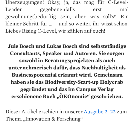
Überzeugungen! Okay, ja, das mag für C-Level-
Leader gegebenenfalls erst mal
gewöhnungsbedürftig sein, aber was soll’s? Ein
kleiner Schritt für … – und so weiter, ihr wisst schon.
Liebes Rising C-Level, wir zählen auf euch!
Jule Bosch und Lukas Bosch sind selbstständige
Consultants, Speaker und Autoren. Sie sorgen
sowohl in Beratungsprojekten als auch
unternehmerisch dafür, dass Nachhaltigkeit als
Businesspotenzial erkannt wird. Gemeinsam
haben sie das Biodiversity-Start-up Holycrab
gegründet und das im Campus Verlag
erschienene Buch „ÖKOnomie“ geschrieben.
Dieser Artikel erschien in unserer
Ausgabe 2–22
zum
Thema „Innovation & Forschung“