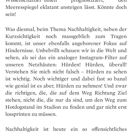
Meeresspiegel eklatant ansteigen lässt. Könnte doch
sein!
Was diesmal, beim Thema Nachhaltigkeit, neben der
Kurzsichtigkeit noch massgeblich zum Tragen
kommt, ist unser ebenfalls angeborener Fokus auf
Hindernisse. Unbebrillt schauen wir in die Welt und
sehen, als sei das ein analoger Instagram-Filter auf
unseren Netzhäuten: Hürden! Hürden, überall!
Verstehen Sie mich nicht falsch – Hürden zu sehen
ist wichtig. Noch wichtiger und dabei fast so banal
wie genial ist es aber, Hürden zu nehmen! Und zwar
die richtigen, die, die auf dem Weg Richtung Ziel
stehen, nicht die, die nur da sind, um den Weg zum
Hotdogstand im Stadion zu finden und gar nicht erst
lossprinten zu müssen.
Nachhaltigkeit ist heute ein so offensichtliches