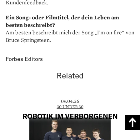
Kundenfeedback.
Ein Song- oder Filmtitel, der dein Leben am
besten beschreibt?
Am besten beschreibt mich der Song „I’m on fire“ von
Bruce Springsteen.
Forbes Editors
Related
09.04.26
30 UNDER 30
ROBOTIK IM VERBORGENEN