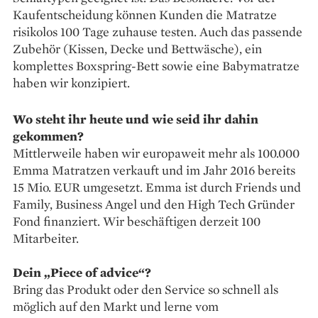
Kaufentscheidung können Kunden die Matratze
risikolos 100 Tage zuhause testen. Auch das passende
Zubehör (Kissen, Decke und Bettwäsche), ein
komplettes Boxspring-Bett sowie eine Babymatratze
haben wir konzipiert.
Wo steht ihr heute und wie seid ihr dahin
gekommen?
Mittlerweile haben wir europaweit mehr als 100.000
Emma Matratzen verkauft und im Jahr 2016 bereits
15 Mio. EUR umgesetzt. Emma ist durch Friends und
Family, Business Angel und den High Tech Gründer
Fond finanziert. Wir beschäftigen derzeit 100
Mitarbeiter.
Dein „Piece of advice“?
Bring das Produkt oder den Service so schnell als
möglich auf den Markt und lerne vom