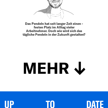
Das Pendeln hat seit langer Zeit einen ­
festen Platz im Alltag vieler
Arbeitnehmer. Doch wie wird sich das
tägliche Pendeln in der Zukunft ­gestalten?
MEHR
UP TO DATE