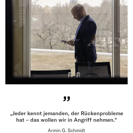
„Jeder kennt jemanden, der Rückenprobleme
hat – das wollen wir in Angriff nehmen.“
Armin G. Schmidt