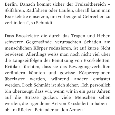
Berlin. Danach kommt sicher der Freizeitbereich –
Skifahren, Radfahren oder Laufen, überall kann man
Exoskelette einsetzen, um vorbeugend Gebrechen zu
verhindern“, so Schmidt.
Dass Exoskelette die durch das Tragen und Heben
schwerer Gegenstände verursachten Schäden am
menschlichen Körper reduzieren, ist auf kurze Sicht
bewiesen. Allerdings weiss man noch nicht viel über
die Langzeitfolgen der Benutzung von Exoskeletten.
Kritiker fürchten, dass sie das Bewegungsverhalten
verändern könnten und gewisse Körperregionen
überlastet werden, während andere entlastet
werden. Doch Schmidt ist sich sicher: „Ich persönlich
bin überzeugt, dass wir, wenn wir in ein paar Jahren
auf die Strasse gucken, viele Menschen sehen
werden, die irgendeine Art von Exoskelett anhaben –
ob am Rücken, Bein oder an den Armen.“