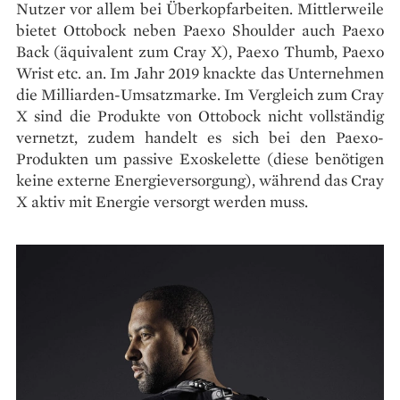
Nutzer vor allem bei Überkopfarbeiten. Mittlerweile
bietet Ottobock neben Paexo Shoulder auch Paexo
Back (äquivalent zum Cray X), Paexo Thumb, Paexo
Wrist etc. an. Im Jahr 2019 knackte das Unternehmen
die Milliarden-Umsatzmarke. Im Vergleich zum Cray
X sind die Produkte von Ottobock nicht vollständig
vernetzt, zudem handelt es sich bei den Paexo-
Produkten um passive Exoskelette (diese benötigen
keine externe Energieversorgung), während das Cray
X aktiv mit Energie versorgt werden muss.