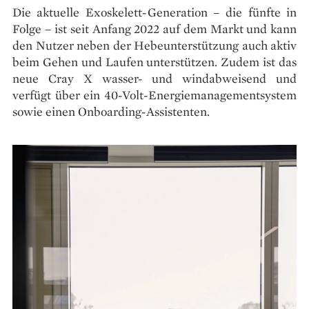
Die aktuelle Exoskelett-Generation – die fünfte in
Folge – ist seit Anfang 2022 auf dem Markt und kann
den Nutzer neben der Hebeunterstützung auch aktiv
beim Gehen und Laufen unterstützen. Zudem ist das
neue Cray X wasser- und windabweisend und
verfügt über ein 40-Volt-Energiemanagementsystem
sowie einen Onboarding-Assistenten.