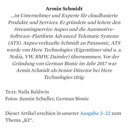
Armin Schmidt
...ist Unternehmer und Experte für cloudbasierte
Produkte und Services. Er gründete und leitete den
Streamingservice Aupeo und die Automotive-
Software-Plattform Advanced Telematic Systems
(ATS). Aupeo verkaufte Schmidt an Panasonic, ATS
wurde von Here Technologies (Eigentümer sind u. a.
Nokia, VW, BMW, Daimler) übernommen. Vor der
Gründung von German Bionic im Jahr 2017 war
Armin Schmidt als Senior Director bei Here
Technologies tätig.
Text: Naila Baldwin
Fotos: Jasmin Schuller, German Bionic
Dieser Artikel erschien in unserer
Ausgabe 3–22
zum
Thema „KI“.