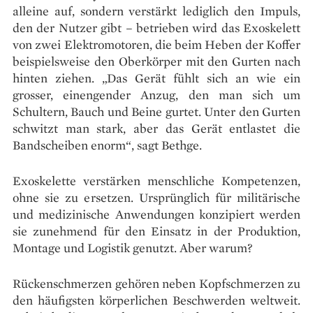
alleine auf, sondern verstärkt lediglich den Impuls,
den der Nutzer gibt – betrieben wird das Exoskelett
von zwei Elektromotoren, die beim Heben der Koffer
beispielsweise den Oberkörper mit den Gurten nach
hinten ziehen. „Das Gerät fühlt sich an wie ein
grosser, einengender Anzug, den man sich um
Schultern, Bauch und Beine gurtet. Unter den Gurten
schwitzt man stark, aber das Gerät entlastet die
Bandscheiben enorm“, sagt Bethge.
Exoskelette verstärken menschliche Kompetenzen,
ohne sie zu ersetzen. Ursprünglich für militärische
und medizinische Anwendungen konzipiert werden
sie zunehmend für den Einsatz in der Produktion,
Montage und Logistik genutzt. Aber warum?
Rückenschmerzen gehören neben Kopfschmerzen zu
den häufigsten körperlichen Beschwerden weltweit.