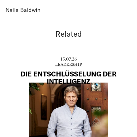
Naila Baldwin
Related
15.07.26
LEADERSHIP
DIE ENTSCHLÜSSELUNG DER
INTELLIGENZ