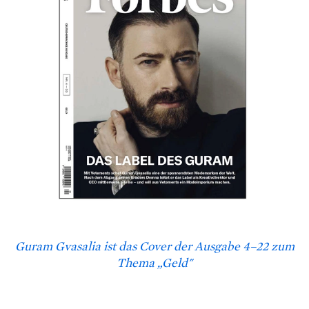
Guram Gvasalia ist das Cover der Ausgabe 4–22 zum
Thema „Geld"