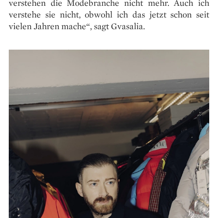
verstehen die Modebranche nicht mehr. Auch ich
verstehe sie nicht, obwohl ich das jetzt schon seit
vielen Jahren mache“, sagt Gvasalia.