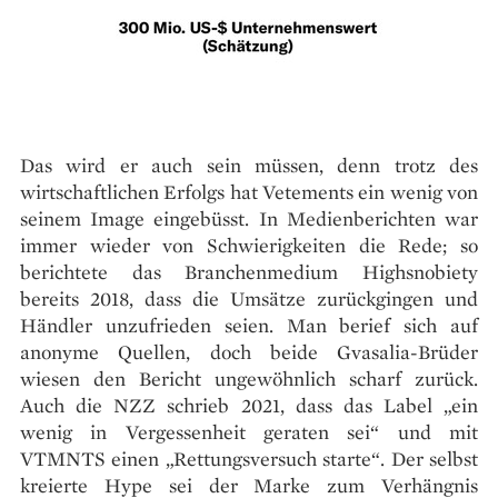
Das wird er auch sein müssen, denn trotz des
wirtschaftlichen Erfolgs hat Vetements ein wenig von
seinem Image eingebüsst. In Medienberichten war
immer wieder von Schwierigkeiten die Rede; so
berichtete das Branchenmedium Highsnobiety
bereits 2018, dass die Umsätze zurückgingen und
Händler unzufrieden seien. Man berief sich auf
anonyme Quellen, doch beide Gvasalia-Brüder
wiesen den Bericht ungewöhnlich scharf zurück.
Auch die NZZ schrieb 2021, dass das Label „ein
wenig in Vergessenheit geraten sei“ und mit
VTMNTS einen „Rettungsversuch starte“. Der selbst
kreierte Hype sei der Marke zum Verhängnis