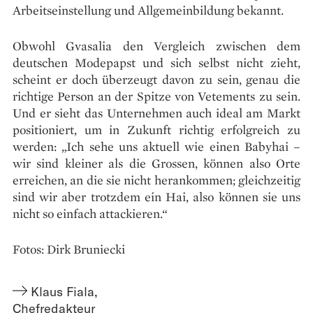
Arbeitseinstellung und Allgemeinbildung bekannt.
Obwohl Gvasalia den Vergleich zwischen dem
deutschen Modepapst und sich selbst nicht zieht,
scheint er doch überzeugt davon zu sein, genau die
richtige Person an der Spitze von Vetements zu sein.
Und er sieht das Unternehmen auch ideal am Markt
positioniert, um in Zukunft richtig erfolgreich zu
werden: „Ich sehe uns aktuell wie einen Babyhai –
wir sind kleiner als die Grossen, können also Orte
erreichen, an die sie nicht herankommen; gleichzeitig
sind wir aber trotzdem ein Hai, also können sie uns
nicht so einfach attackieren.“
Fotos: Dirk Bruniecki
Klaus Fiala
,
Chefredakteur