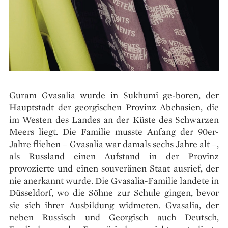
Guram Gvasalia wurde in Sukhumi ge-boren, der
Hauptstadt der georgischen Provinz Abchasien, die
im Westen des Landes an der Küste des Schwarzen
Meers liegt. Die Familie musste Anfang der 90er-
Jahre fliehen – Gvasalia war damals sechs Jahre alt –,
als Russland einen Aufstand in der Provinz
provozierte und einen souveränen Staat ausrief, der
nie anerkannt wurde. Die Gvasalia-Familie landete in
Düsseldorf, wo die Söhne zur Schule gingen, bevor
sie sich ihrer Ausbildung widmeten. Gvasalia, der
neben Russisch und Georgisch auch Deutsch,