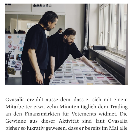
Gvasalia erzählt ausserdem, dass er sich mit einem
Mitarbeiter etwa zehn Minuten täglich dem Trading
an den Finanzmärkten für Vetements widmet. Die
Gewinne aus dieser Aktivität sind laut Gvasalia
bisher so lukrativ gewesen, dass er bereits im Mai alle