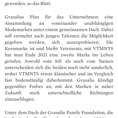
geworden, so das Blatt.
Gvasalias Plan für das Unternehmen: eine
Ansammlung an voneinander unabhängigen
Modemarken unter einem gemeinsamen Dach. Dabei
soll vermehrt auch jungen Talenten die Möglichkeit
gegeben werden, sich auszuprobieren. Die
Kernmarke ist und bleibt Vetements, mit VTMNTS
hat man Ende 2021 eine zweite Marke ins Leben
gerufen. Sowohl vom Stil als auch vom Namen
unterscheiden sich die beiden noch nicht sonderlich,
wobei VTMNTS etwas klassischer und im Vergleich
fast bodenständig daherkommt. Gvasalia kündigt
gegenüber Forbes an, mit den Marken in naher
Zukunft stark unterschiedliche Richtungen
einzuschlagen.
Unter dem Dach der Gvasalia Family Foundation, die