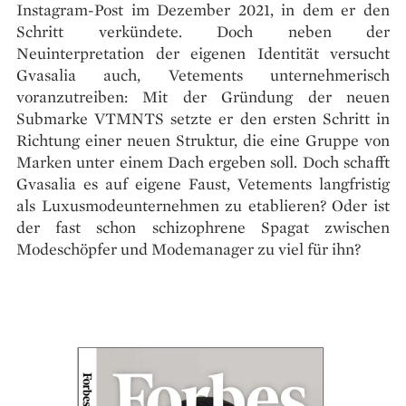
Instagram-Post im Dezember 2021, in dem er den
Schritt verkündete. Doch neben der
Neuinterpretation der eigenen Identität versucht
Gvasalia auch, Vetements unternehmerisch
voranzutreiben: Mit der Gründung der neuen
Submarke VTMNTS setzte er den ersten Schritt in
Richtung einer neuen Struktur, die eine Gruppe von
Marken unter einem Dach ergeben soll. Doch schafft
Gvasalia es auf eigene Faust, Vetements langfristig
als Luxusmodeunternehmen zu etablieren? Oder ist
der fast schon schizophrene Spagat zwischen
Modeschöpfer und Modemanager zu viel für ihn?