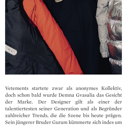
Vetements startete zwar als anonymes Kollektiv,
doch schon bald wurde Demna Gvasalia das Gesicht
der Marke. Der Designer gilt als einer der
talentiertesten seiner Generation und als Begründer
zahlreicher Trends, die die Szene bis heute prägen.
Sein jüngerer Bruder Guram kümmerte sich indes um