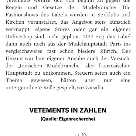
Regeln und Gesetze der Modebranche: Die
Fashionshows des Labels wurden in Sexklubs und
Kirchen veranstaltet, das Angebot stets künstlich
verknappt, eigene Stores oder gar ein eigener
Onlineshop sind nicht geplant. 2017 zog das Label
dann auch noch aus der Modehauptstadt Paris ins
vergleichsweise fast schon biedere Zürich. Der
Umzug war laut eigener Angabe auch der Versuch,
der „toxischen Modebranche“ der französischen
Hauptstadt zu entkommen. Steuern seien auch ein
Thema gewesen, hätten aber nur eine
untergeordnete Rolle gespielt, so Gvasalia.