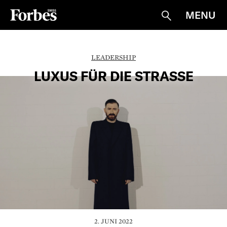
MENU
Suche
LEADERSHIP
LUXUS FÜR DIE STRASSE
2. JUNI 2022