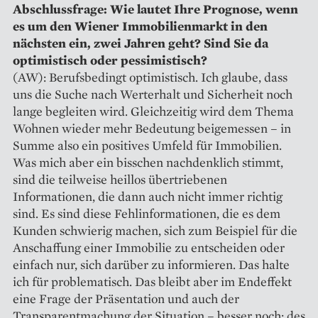
Abschlussfrage: Wie lautet Ihre Prognose, wenn
es um den Wiener Immobilienmarkt in den
nächsten ein, zwei Jahren geht? Sind Sie da
optimistisch oder pessimistisch?
(AW): Berufsbedingt optimistisch. Ich glaube, dass
uns die Suche nach Werterhalt und Sicherheit noch
lange begleiten wird. Gleichzeitig wird dem Thema
Wohnen wieder mehr Bedeutung beigemessen – in
Summe also ein positives Umfeld für Immobilien.
Was mich aber ein bisschen nachdenklich stimmt,
sind die teilweise heillos übertriebenen
Informationen, die dann auch nicht immer richtig
sind. Es sind diese Fehlinformationen, die es dem
Kunden schwierig machen, sich zum Beispiel für die
Anschaffung einer Immobilie zu entscheiden oder
einfach nur, sich darüber zu informieren. Das halte
ich für problematisch. Das bleibt aber im Endeffekt
eine Frage der Präsentation und auch der
Transparentmachung der Situation – besser noch: des