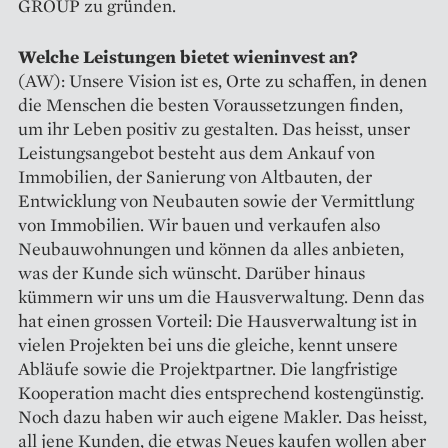
GROUP zu gründen.
Welche Leistungen bietet wieninvest an?
(AW): Unsere Vision ist es, Orte zu schaffen, in denen
die Menschen die besten Voraussetzungen finden,
um ihr Leben positiv zu gestalten. Das heisst, unser
Leistungsangebot besteht aus dem Ankauf von
Immobilien, der Sanierung von Altbauten, der
Entwicklung von Neubauten sowie der Vermittlung
von Immobilien. Wir bauen und verkaufen also
Neubauwohnungen und können da alles anbieten,
was der Kunde sich wünscht. Darüber hinaus
kümmern wir uns um die Hausverwaltung. Denn das
hat einen grossen Vorteil: Die Hausverwaltung ist in
vielen Projekten bei uns die gleiche, kennt unsere
Abläufe sowie die Projektpartner. Die langfristige
Kooperation macht dies entsprechend kostengünstig.
Noch dazu haben wir auch eigene Makler. Das heisst,
all jene Kunden, die etwas Neues kaufen wollen aber