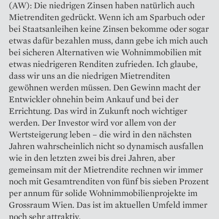
(AW): Die niedrigen Zinsen haben natürlich auch
Mietrenditen gedrückt. Wenn ich am Sparbuch oder
bei Staatsanleihen keine Zinsen bekomme oder sogar
etwas dafür bezahlen muss, dann gebe ich mich auch
bei sicheren Alternativen wie Wohnimmobilien mit
etwas niedrigeren Renditen zufrieden. Ich glaube,
dass wir uns an die niedrigen Mietrenditen
gewöhnen werden müssen. Den Gewinn macht der
Entwickler ohnehin beim Ankauf und bei der
Errichtung. Das wird in Zukunft noch wichtiger
werden. Der Investor wird vor allem von der
Wertsteigerung leben – die wird in den nächsten
Jahren wahrscheinlich nicht so dynamisch ausfallen
wie in den letzten zwei bis drei Jahren, aber
gemeinsam mit der Mietrendite rechnen wir immer
noch mit Gesamtrenditen von fünf bis sieben Prozent
per annum für solide Wohnimmobilienprojekte im
Grossraum Wien. Das ist im aktuellen Umfeld immer
noch sehr attraktiv.