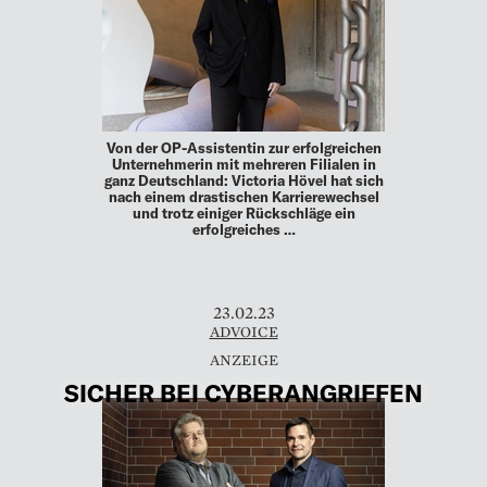
Von der OP-Assistentin zur erfolgreichen
Unternehmerin mit mehreren Filialen in
ganz Deutschland: Victoria Hövel hat sich
nach einem drastischen Karrierewechsel
und trotz einiger Rückschläge ein
erfolgreiches …
23.02.23
ADVOICE
SICHER BEI CYBERANGRIFFEN