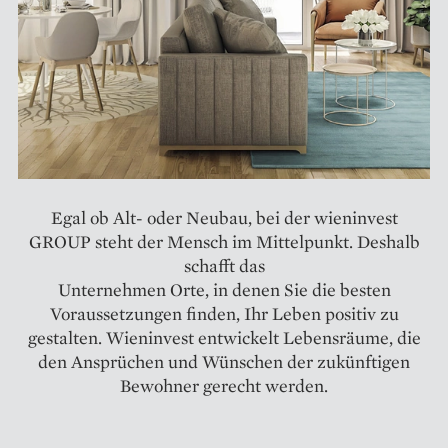
Egal ob Alt- oder Neubau, bei der wieninvest
GROUP steht der Mensch im Mittelpunkt. Deshalb
schafft das
Unternehmen Orte, in denen Sie die besten
Voraussetzungen finden, Ihr Leben positiv zu
gestalten. Wieninvest entwickelt Lebensräume, die
den Ansprüchen und Wünschen der zukünftigen
Bewohner gerecht werden.