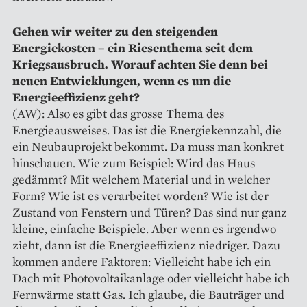
Gehen wir weiter zu den steigenden
Energiekosten – ein Riesenthema seit dem
Kriegsausbruch. Worauf achten Sie denn bei
neuen Entwicklungen, wenn es um die
Energieeffizienz geht?
(AW): Also es gibt das grosse Thema des
Energieausweises. Das ist die Energiekennzahl, die
ein Neubauprojekt bekommt. Da muss man konkret
hinschauen. Wie zum Beispiel: Wird das Haus
gedämmt? Mit welchem Material und in welcher
Form? Wie ist es verarbeitet worden? Wie ist der
Zustand von Fenstern und Türen? Das sind nur ganz
kleine, einfache Beispiele. Aber wenn es irgendwo
zieht, dann ist die Energieeffizienz niedriger. Dazu
kommen andere Faktoren: Vielleicht habe ich ein
Dach mit Photovoltaikanlage oder vielleicht habe ich
Fernwärme statt Gas. Ich glaube, die Bauträger und