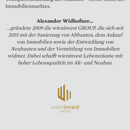
Immobilienmarktes.
Alexander Widhofner...
...gründete 2009 die wieninvest GROUP, die sich seit
2015 mit der Sanierung von Altbauten, dem Ankauf
von Immobilien sowie der Entwicklung von
Neubauten und der Vermittlung von Immobilien
widmet. Dabei schafft wieninvest Lebensräume mit
hoher Lebensqualität im Alt- und Neubau.