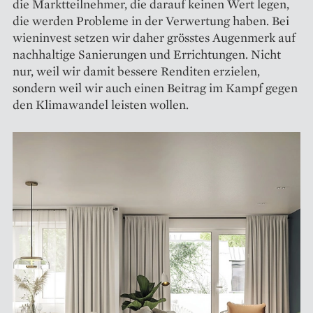
die Marktteilnehmer, die darauf keinen Wert legen,
die werden Probleme in der Verwertung haben. Bei
wieninvest setzen wir daher grösstes Augenmerk auf
nachhaltige Sanierungen und Errichtungen. Nicht
nur, weil wir damit bessere Renditen erzielen,
sondern weil wir auch einen Beitrag im Kampf gegen
den Klimawandel leisten wollen.