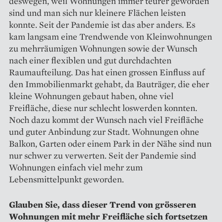
deswegen, weil Wohnungen immer teurer geworden
sind und man sich nur kleinere Flächen leisten
konnte. Seit der Pandemie ist das aber anders. Es
kam langsam eine Trendwende von Kleinwohnungen
zu mehrräumigen Wohnungen sowie der Wunsch
nach einer flexiblen und gut durchdachten
Raumaufteilung. Das hat einen grossen Einfluss auf
den Immobilienmarkt gehabt, da Bauträger, die eher
kleine Wohnungen gebaut haben, ohne viel
Freifläche, diese nur schlecht loswerden konnten.
Noch dazu kommt der Wunsch nach viel Freifläche
und guter Anbindung zur Stadt. Wohnungen ohne
Balkon, Garten oder einem Park in der Nähe sind nun
nur schwer zu verwerten. Seit der Pandemie sind
Wohnungen einfach viel mehr zum
Lebensmittelpunkt geworden.
Glauben Sie, dass dieser Trend von grösseren
Wohnungen mit mehr Freifläche sich fortsetzen