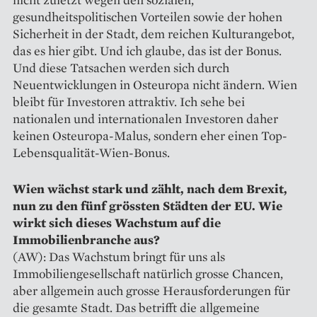
gesundheitspolitischen Vorteilen sowie der hohen
Sicherheit in der Stadt, dem reichen Kulturangebot,
das es hier gibt. Und ich glaube, das ist der Bonus.
Und diese Tatsachen werden sich durch
Neuentwicklungen in Osteuropa nicht ändern. Wien
bleibt für Investoren attraktiv. Ich sehe bei
nationalen und internationalen Investoren daher
keinen Osteuropa-Malus, sondern eher einen Top-
Lebensqualität-Wien-Bonus.
Wien wächst stark und zählt, nach dem Brexit,
nun zu den fünf grössten Städten der EU. Wie
wirkt sich dieses Wachstum auf die
Immobilienbranche aus?
(AW): Das Wachstum bringt für uns als
Immobiliengesellschaft natürlich grosse Chancen,
aber allgemein auch grosse Herausforderungen für
die gesamte Stadt. Das betrifft die allgemeine