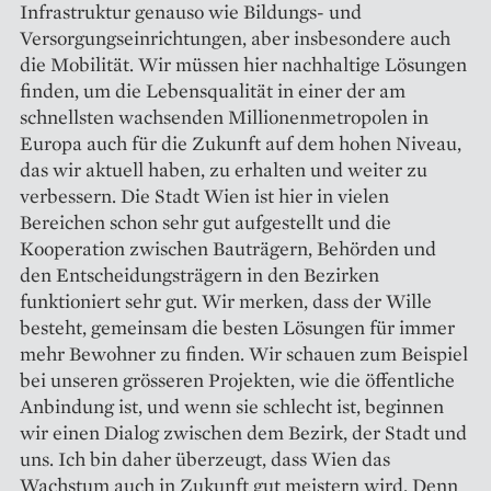
Infrastruktur genauso wie Bildungs- und
Versorgungseinrichtungen, aber insbesondere auch
die Mobilität. Wir müssen hier nachhaltige Lösungen
finden, um die Lebensqualität in einer der am
schnellsten wachsenden Millionenmetropolen in
Europa auch für die Zukunft auf dem hohen Niveau,
das wir aktuell haben, zu erhalten und weiter zu
verbessern. Die Stadt Wien ist hier in vielen
Bereichen schon sehr gut aufgestellt und die
Kooperation zwischen Bauträgern, Behörden und
den Entscheidungsträgern in den Bezirken
funktioniert sehr gut. Wir merken, dass der Wille
besteht, gemeinsam die besten Lösungen für immer
mehr Bewohner zu finden. Wir schauen zum Beispiel
bei unseren grösseren Projekten, wie die öffentliche
Anbindung ist, und wenn sie schlecht ist, beginnen
wir einen Dialog zwischen dem Bezirk, der Stadt und
uns. Ich bin daher überzeugt, dass Wien das
Wachstum auch in Zukunft gut meistern wird. Denn