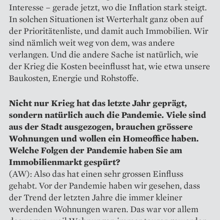
Interesse – gerade jetzt, wo die Inflation stark steigt.
In solchen Situationen ist Werterhalt ganz oben auf
der Prioritätenliste, und damit auch Immobilien. Wir
sind nämlich weit weg von dem, was andere
verlangen. Und die andere Sache ist natürlich, wie
der Krieg die Kosten beeinflusst hat, wie etwa unsere
Baukosten, Energie und Rohstoffe.
Nicht nur Krieg hat das letzte Jahr geprägt,
sondern natürlich auch die Pandemie. Viele sind
aus der Stadt ausgezogen, brauchen grössere
Wohnungen und wollen ein Homeoffice haben.
Welche Folgen der Pandemie haben Sie am
Immobilienmarkt gespürt?
(AW): Also das hat einen sehr grossen Einfluss
gehabt. Vor der Pandemie haben wir gesehen, dass
der Trend der letzten Jahre die immer kleiner
werdenden Wohnungen waren. Das war vor allem