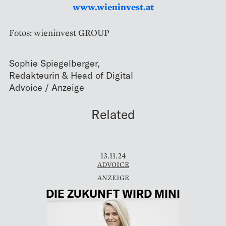
www.wieninvest.at
Fotos: wieninvest GROUP
Sophie Spiegelberger
,
Redakteurin & Head of Digital
Related
13.11.24
ADVOICE
DIE ZUKUNFT WIRD MINI