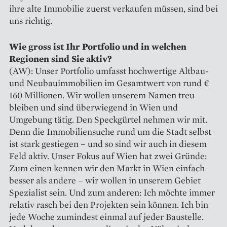
ihre alte Immobilie zuerst verkaufen müssen, sind bei
uns richtig.
Wie gross ist Ihr Portfolio und in welchen
Regionen sind Sie aktiv?
(AW): Unser Portfolio umfasst hochwertige Altbau-
und Neubauimmobilien im Gesamtwert von rund €
160 Millionen. Wir wollen unserem Namen treu
bleiben und sind überwiegend in Wien und
Umgebung tätig. Den Speckgürtel nehmen wir mit.
Denn die Immobiliensuche rund um die Stadt selbst
ist stark gestiegen – und so sind wir auch in diesem
Feld aktiv. Unser Fokus auf Wien hat zwei Gründe:
Zum einen kennen wir den Markt in Wien einfach
besser als andere – wir wollen in unserem Gebiet
Spezialist sein. Und zum anderen: Ich möchte immer
relativ rasch bei den Projekten sein können. Ich bin
jede Woche zumindest einmal auf jeder Baustelle.