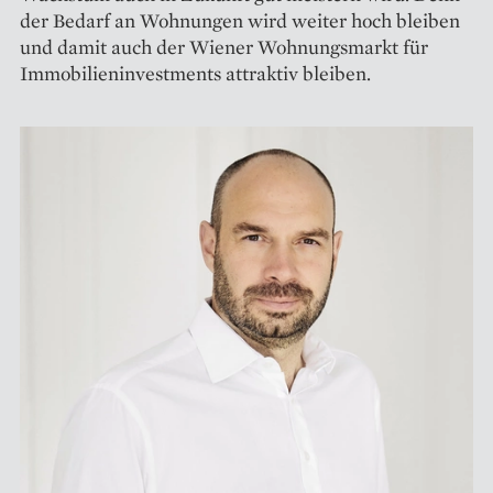
der Bedarf an Wohnungen wird weiter hoch bleiben
und damit auch der Wiener Wohnungsmarkt für
Immobilieninvestments attraktiv bleiben.