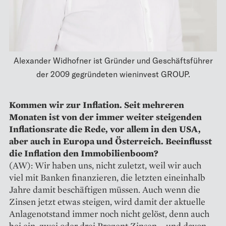
Alexander Widhofner ist Gründer und Geschäftsführer
der 2009 gegründeten wieninvest GROUP.
Kommen wir zur Inflation. Seit mehreren
Monaten ist von der immer weiter steigenden
Inflationsrate die Rede, vor allem in den USA,
aber auch in Europa und Österreich. Beeinflusst
die Inflation den Immobilienboom?
(AW): Wir haben uns, nicht zuletzt, weil wir auch
viel mit Banken finanzieren, die letzten eineinhalb
Jahre damit beschäftigen müssen. Auch wenn die
Zinsen jetzt etwas steigen, wird damit der aktuelle
Anlagenotstand immer noch nicht gelöst, denn auch
bei ein, zwei oder drei Prozent Zinsen – und davon