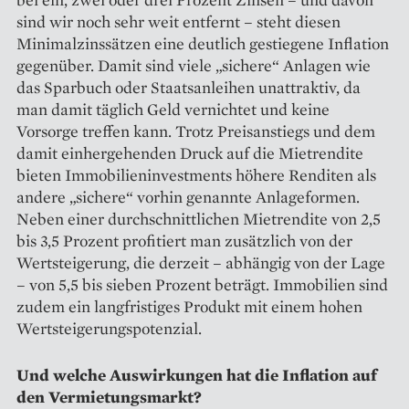
sind wir noch sehr weit entfernt – steht diesen
Minimalzinssätzen eine deutlich gestiegene Inflation
gegenüber. Damit sind viele „sichere“ Anlagen wie
das Sparbuch oder Staatsanleihen unattraktiv, da
man damit täglich Geld vernichtet und keine
Vorsorge treffen kann. Trotz Preisanstiegs und dem
damit einhergehenden Druck auf die Mietrendite
bieten Immobilieninvestments höhere Renditen als
andere „sichere“ vorhin genannte Anlageformen.
Neben einer durchschnittlichen Mietrendite von 2,5
bis 3,5 Prozent profitiert man zusätzlich von der
Wertsteigerung, die derzeit – abhängig von der Lage
– von 5,5 bis sieben Prozent beträgt. Immobilien sind
zudem ein langfristiges Produkt mit einem hohen
Wertsteigerungspotenzial.
Und welche Auswirkungen hat die Inflation auf
den Vermietungsmarkt?