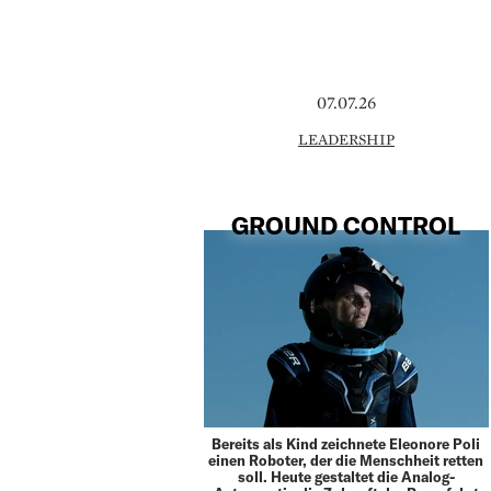
07.07.26
LEADERSHIP
GROUND CONTROL
Bereits als Kind zeichnete Eleonore Poli
einen Roboter, der die Menschheit retten
soll. Heute gestaltet die Analog-