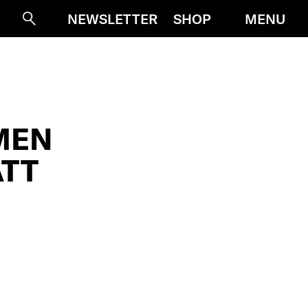
MENU
NEWSLETTER
SHOP
Suche
MEN
TT