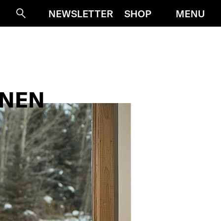
MENU
NEWSLETTER
SHOP
Suche
INEN