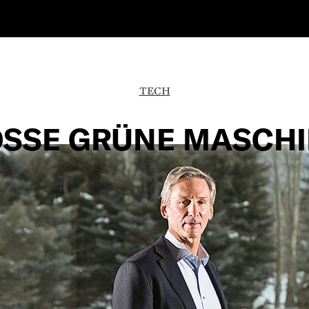
TECH
SSE GRÜNE MASCH