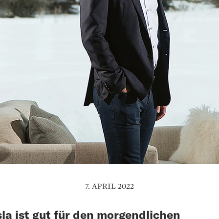
7. APRIL 2022
sla ist gut für den morgendlichen