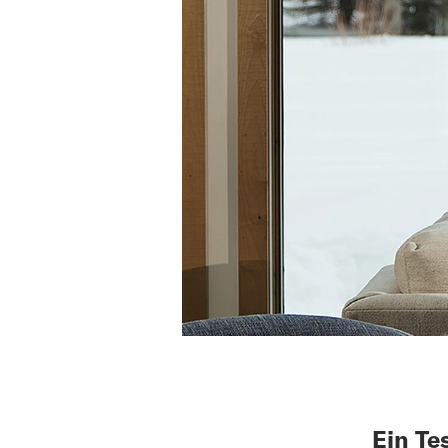
Ein Te