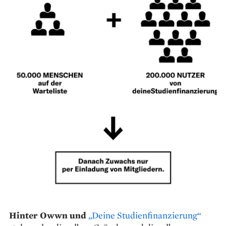
Hinter Owwn und
„Deine Studienfinanzierung“