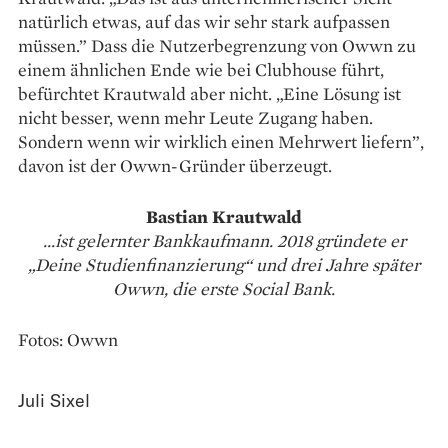
natürlich etwas, auf das wir sehr stark aufpassen
müssen.” Dass die Nutzerbegrenzung von Owwn zu
einem ähnlichen Ende wie bei Clubhouse führt,
befürchtet Krautwald aber nicht. „Eine Lösung ist
nicht besser, wenn mehr Leute Zugang haben.
Sondern wenn wir wirklich einen Mehrwert liefern”,
davon ist der Owwn-Gründer überzeugt.
Bastian Krautwald
...ist gelernter Bankkaufmann. 2018 gründete er
„Deine Studienfinanzierung“ und drei Jahre später
Owwn, die erste Social Bank.
Fotos: Owwn
Juli Sixel