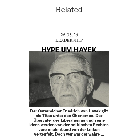
Related
26.05.26
LEADERSHIP
HYPE UM HAYEK
Der Österreicher Friedrich von Hayek gilt
als Titan unter den Ökonomen. Der
Übervater des Liberalismus und seine
Ideen werden von der politischen Rechten
vereinnahmt und von der Linken
verteufelt. Doch wer war der wahre …