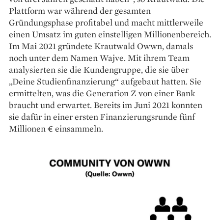
Plattform war während der gesamten
Gründungsphase profitabel und macht mittlerweile
einen Umsatz im guten einstelligen Milli­onenbereich.
Im Mai 2021 gründete Krautwald Owwn, damals
noch unter dem Namen Wajve. Mit ihrem Team
analysierten sie die Kundengruppe, die sie über
„Deine Studienfinanzierung“ aufgebaut hatten. Sie
ermittelten, was die Generation Z von einer Bank
braucht und erwartet. Bereits im Juni 2021 konnten
sie dafür in einer ersten Finanzierungsrunde fünf
Millionen € einsammeln.