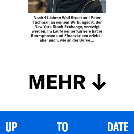
Nach 41 Jahren Wall Street soll Peter
Tuchman an seinem Wirkungsort, der
New York Stock Exchange, verewigt
werden. Im Laufe seiner Karriere hat er
Boomphasen und Finanz­krisen erlebt –
aber auch, wie an der Börse …
MEHR
UP TO DATE