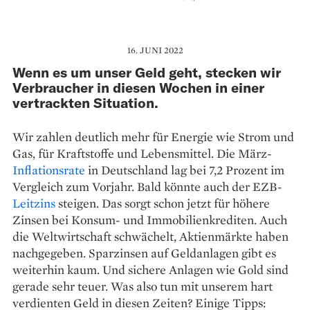
16. JUNI 2022
Wenn es um unser Geld geht, stecken wir
Verbraucher in diesen Wochen in einer
vertrackten Situation.
Wir zahlen deutlich mehr für Energie wie Strom und
Gas, für Kraftstoffe und Lebensmittel. Die März-
Inflationsrate
in Deutschland lag bei 7,2 Prozent im
Vergleich zum Vorjahr. Bald könnte auch der EZB-
Leitzins
steigen. Das sorgt schon jetzt für höhere
Zinsen bei Konsum- und Immobilienkrediten. Auch
die Weltwirtschaft schwächelt, Aktienmärkte haben
nachgegeben. Sparzinsen auf Geldanlagen gibt es
weiterhin kaum. Und sichere Anlagen wie Gold sind
gerade sehr teuer. Was also tun mit unserem hart
verdienten Geld in diesen Zeiten? Einige Tipps: