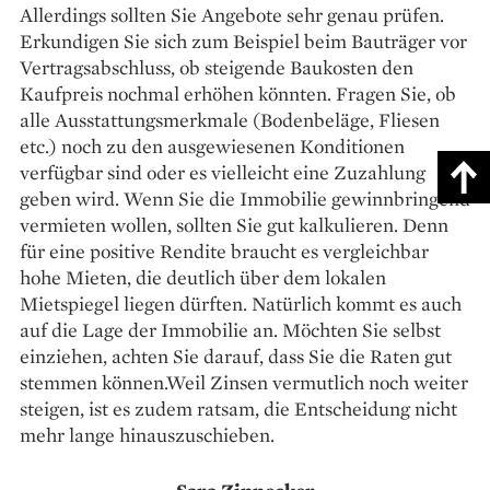
Allerdings sollten Sie Angebote sehr genau prüfen.
Erkundigen Sie sich zum Beispiel beim Bauträger vor
Vertragsabschluss, ob steigende Baukosten den
Kaufpreis nochmal erhöhen könnten. Fragen Sie, ob
alle Ausstattungsmerkmale (Bodenbeläge, Fliesen
etc.) noch zu den ausgewiesenen Konditionen
verfügbar sind oder es vielleicht eine Zuzahlung
geben wird. Wenn Sie die Immobilie gewinnbringend
vermieten wollen, sollten Sie gut kalkulieren. Denn
für eine positive Rendite braucht es vergleichbar
hohe Mieten, die deutlich über dem lokalen
Mietspiegel liegen dürften. Natürlich kommt es auch
auf die Lage der Immobilie an. Möchten Sie selbst
einziehen, achten Sie darauf, dass Sie die Raten gut
stemmen können.Weil Zinsen vermutlich noch weiter
steigen, ist es zudem ratsam, die Entscheidung nicht
mehr lange hinauszuschieben.