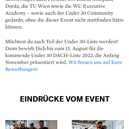
Dorda, die TU Wien sowie die WU Executive
Academy – sowie auch der Under 30 Community
gedankt, ohne die dieser Event nicht stattfinden hätte
können.
Möchtest du auch Teil der Under 30-Liste werden?
Dann bewirb Dich bis zum 15. August für die
kommende Under 30 DACH-Liste 2022, die Anfang
November präsentiert wird.
Wir freuen uns auf Eure
Bewerbungen!
EINDRÜCKE VOM EVENT