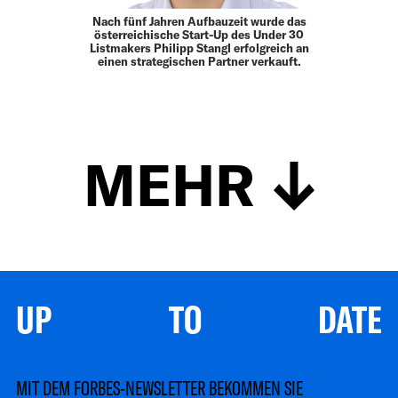
Nach fünf Jahren Aufbauzeit wurde das
österreichische Start-Up des Under 30
Listmakers Philipp Stangl erfolgreich an
einen strategischen Partner verkauft.
MEHR
UP TO DATE
MIT DEM FORBES-NEWSLETTER BEKOMMEN SIE