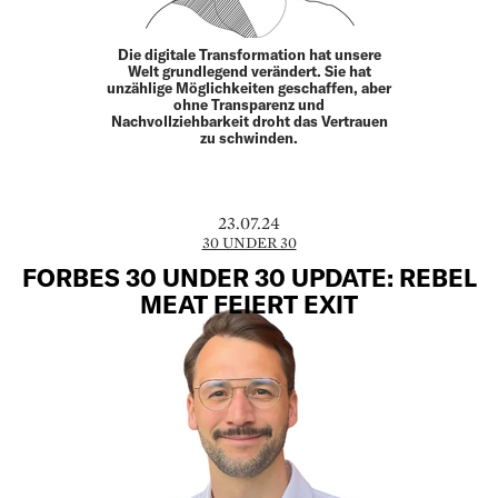
Die digitale Transformation hat unsere
Welt grundlegend verändert. Sie hat
unzählige Möglichkeiten geschaffen, aber
ohne Transparenz und
Nachvollziehbarkeit droht das Vertrauen
zu schwinden.
23.07.24
30 UNDER 30
FORBES 30 UNDER 30 UPDATE: REBEL
MEAT FEIERT EXIT