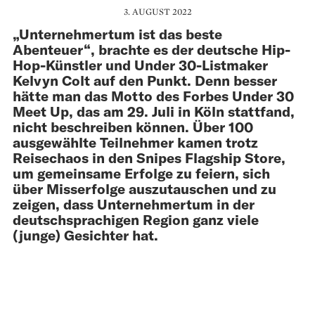
3. AUGUST 2022
„Unternehmertum ist das beste
Abenteuer“, brachte es der deutsche Hip-
Hop-Künstler und Under 30-Listmaker
Kelvyn Colt auf den Punkt. Denn besser
hätte man das Motto des Forbes Under 30
Meet Up, das am 29. Juli in Köln stattfand,
nicht beschreiben können. Über 100
ausgewählte Teilnehmer kamen trotz
Reisechaos in den Snipes Flagship Store,
um gemeinsame Erfolge zu feiern, sich
über Misserfolge auszutauschen und zu
zeigen, dass Unternehmertum in der
deutschsprachigen Region ganz viele
(junge) Gesichter hat.