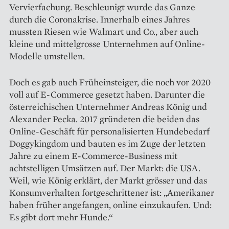
Vervierfachung. Beschleunigt wurde das Ganze
durch die Coronakrise. Innerhalb eines Jahres
mussten Riesen wie Walmart und Co., aber auch
kleine und mittelgrosse Unternehmen auf Online-
Modelle umstellen.
Doch es gab auch Früheinsteiger, die noch vor 2020
voll auf E-Commerce gesetzt haben. Darunter die
österreichischen Unternehmer Andreas König und
Alexander Pecka. 2017 gründeten die beiden das
Online-Geschäft für personalisierten Hundebedarf
Doggykingdom und bauten es im Zuge der letzten
Jahre zu einem E-Commerce-Business mit
achtstelligen Umsätzen auf. Der Markt: die USA.
Weil, wie König erklärt, der Markt grösser und das
Konsumverhalten fortgeschrittener ist: „Amerikaner
haben früher angefangen, online einzukaufen. Und:
Es gibt dort mehr Hunde.“