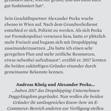
gut funktioniert hat“.
Sein Geschäftspartner Alexander Pecka wuchs
ebenso in Wien auf. Nach dem Grundwehrdienst
entschied er sich, Polizist zu werden. Als sich Pecka
zur Fremdenpolizei versetzen liess, hatte er plötzlich
mehr Freizeit und begann sich mit Dropshipping
auseinanderzusetzen. „Da hatte ich einen sehr
geregelten Plan und mehr zeitliche Ressourcen,
etwas nebenbei aufzubauen“, erzählt er. 2017 lernten
die beiden zukünftigen Gründer einander durch
gemeinsame Bekannte kennen.
Andreas König und Alexander Pecka...
...haben 2017 das Dropshipping-Unternehmen
Doggykingdom gegründet. Nun wollen die beiden
Gründer ihr umfangreiches Know-how im E-
Commerce-Bereich anderen zur Verfügung stellen.