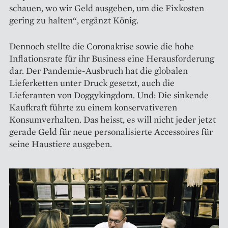
schauen, wo wir Geld ausgeben, um die Fixkosten
gering zu halten“, ergänzt König.
Dennoch stellte die Coronakrise sowie die hohe
Inflationsrate für ihr Business eine Herausforderung
dar. Der Pandemie-Ausbruch hat die globalen
Lieferketten unter Druck gesetzt, auch die
Lieferanten von Doggykingdom. Und: Die sinkende
Kaufkraft führte zu einem konservativeren
Konsumverhalten. Das heisst, es will nicht jeder jetzt
gerade Geld für neue personalisierte Accessoires für
seine Haustiere ausgeben.