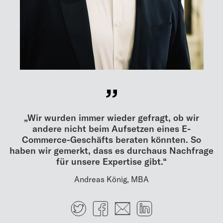
„Wir wurden immer wieder gefragt, ob wir
andere nicht beim Aufsetzen eines E-
Commerce-Geschäfts beraten könnten. So
haben wir gemerkt, dass es durchaus Nachfrage
für unsere Expertise gibt.“
Andreas König, MBA
Twitter
Facebook
E-mail
LinkedIn