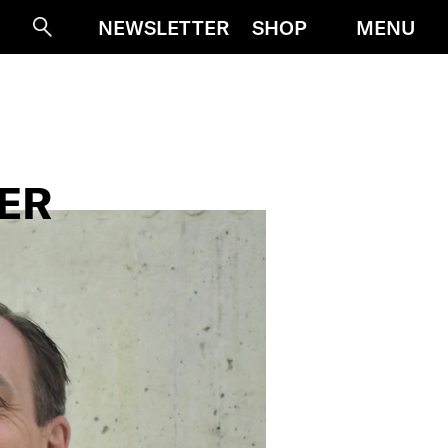
MENU
NEWSLETTER
SHOP
Suche
ER