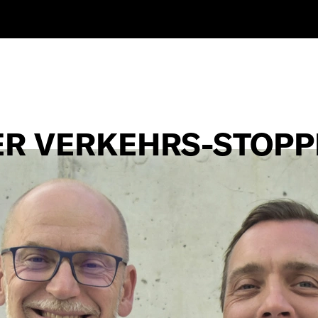
ER VERKEHRS-STOPP