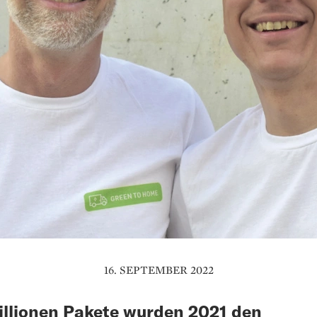
16. SEPTEMBER 2022
llionen Pakete wurden 2021 den