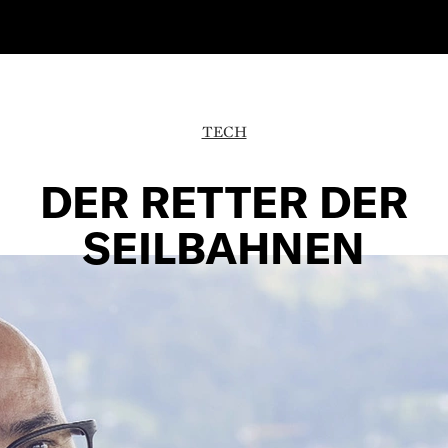
TECH
DER RETTER DER
SEILBAHNEN