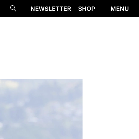
MENU
NEWSLETTER
SHOP
Suche