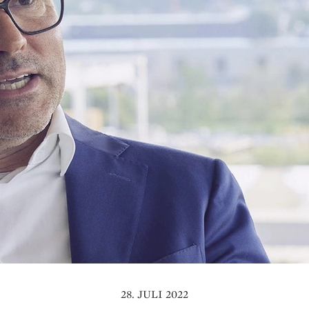
28. JULI 2022