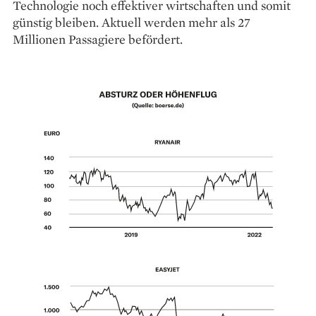
Technologie noch effektiver wirtschaften und somit
günstig bleiben. Aktuell werden mehr als 27
Millionen Passagiere befördert.