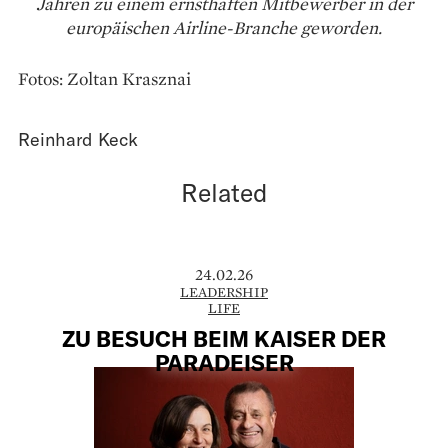
Jahren zu einem ernsthaften Mitbewerber in der
europäischen Airline-Branche geworden.
Fotos: Zoltan Krasznai
Reinhard Keck
Related
24.02.26
LEADERSHIP
LIFE
ZU BESUCH BEIM KAISER DER
PARADEISER