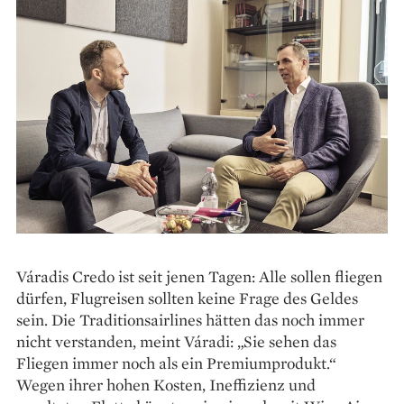
Váradis Credo ist seit jenen Tagen: Alle sollen fliegen
dürfen, Flugreisen sollten keine Frage des Geldes
sein. Die Traditionsairlines hätten das noch immer
nicht verstanden, meint Váradi: „Sie sehen das
Fliegen immer noch als ein Premiumprodukt.“
Wegen ihrer hohen Kosten, Ineffizienz und