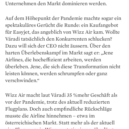
Unternehmen den Markt dominieren werden.
Auf dem Höhepunkt der Pandemie machte sogar ein
spektakuläres Gerücht die Runde: ein Kaufangebot
für Easyjet, das angeblich von Wizz Air kam. Wollte
Váradi tatsächlich den Konkurrenten schlucken?
Dazu will sich der CEO nicht äussern. Über den
harten Überlebenskampf im Markt sagt er: „Jene
Airlines, die hocheffizient arbeiten, werden
überleben. Jene, die sich diese Transformation nicht
leisten können, werden schrumpfen oder ganz
verschwinden.“
Wizz Air macht laut Váradi 35 %mehr Geschäft als
vor der Pandemie, trotz des aktuell reduzierten
Flugplans. Doch auch empfindliche Rückschläge
musste die Airline hinnehmen – etwa im
österreichischen Markt. Statt mehr als der aktuell