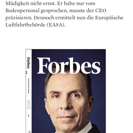
Müdigkeit nicht ernst. Er habe nur vom
Bodenpersonal gesprochen, musste der CEO
präzisieren. Dennoch ermittelt nun die Europäische
Luftfahrtbehörde (EASA).