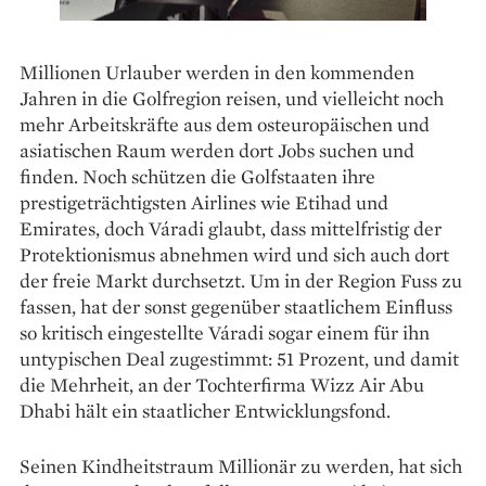
Millionen Urlauber werden in den kommenden
Jahren in die Golfregion reisen, und vielleicht noch
mehr Arbeitskräfte aus dem osteuropäischen und
asiatischen Raum werden dort Jobs suchen und
finden. Noch schützen die Golfstaaten ihre
prestigeträchtigsten Airlines wie Etihad und
Emirates, doch Váradi glaubt, dass mittelfristig der
Protektionismus abnehmen wird und sich auch dort
der freie Markt durchsetzt. Um in der Region Fuss zu
fassen, hat der sonst gegenüber staatlichem Einfluss
so kritisch eingestellte Váradi sogar einem für ihn
untypischen Deal zugestimmt: 51 Prozent, und damit
die Mehrheit, an der Tochterfirma Wizz Air Abu
Dhabi hält ein staatlicher Entwicklungsfond.
Seinen Kindheitstraum Millionär zu werden, hat sich