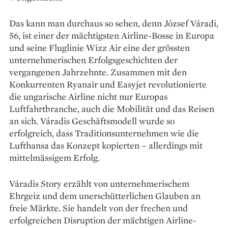
Das kann man durchaus so sehen, denn József Váradi,
56, ist einer der mächtigsten Airline-Bosse in Europa
und seine Fluglinie Wizz Air eine der grössten
unternehmerischen Erfolgsgeschichten der
vergangenen Jahrzehnte. Zusammen mit den
Konkurrenten Ryanair und Easyjet revolutionierte
die ungarische Airline nicht nur Europas
Luftfahrtbranche, auch die Mobilität und das Reisen
an sich. Váradis Geschäftsmodell wurde so
erfolgreich, dass Traditionsunternehmen wie die
Lufthansa das Konzept kopierten – allerdings mit
mittelmässigem Erfolg.
Váradis Story erzählt von unternehmerischem
Ehrgeiz und dem unerschütterlichen Glauben an
freie Märkte. Sie handelt von der frechen und
erfolgreichen Disruption der mächtigen Airline-