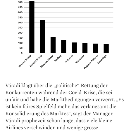
Váradi klagt über die „politische“ Rettung der
Konkurrenten während der Covid-Krise, die sei
unfair und habe die Marktbedingungen verzerrt. „Es
ist kein faires Spielfeld mehr, das verlangsamt die
Konsolidierung des Marktes“, sagt der Manager.
Váradi prophezeit schon lange, dass viele kleine
Airlines verschwinden und wenige grosse