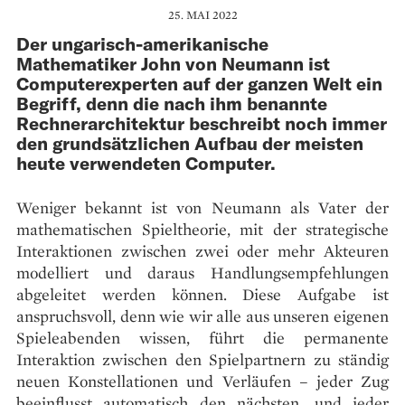
25. MAI 2022
Der ungarisch-amerikanische
Mathematiker John von Neumann ist
Computerexperten auf der ganzen Welt ein
Begriff, denn die nach ihm benannte
Rechnerarchitektur beschreibt noch immer
den grundsätzlichen Aufbau der meisten
heute verwendeten Computer.
Weniger bekannt ist von Neumann als Vater der
mathematischen Spieltheorie, mit der strategische
Interaktionen zwischen zwei oder mehr Akteuren
modelliert und daraus Handlungsempfehlungen
abgeleitet werden können. Diese Aufgabe ist
anspruchsvoll, denn wie wir alle aus unseren eigenen
Spieleabenden wissen, führt die permanente
Interaktion zwischen den Spielpartnern zu ständig
neuen Konstellationen und Verläufen – jeder Zug
beeinflusst automatisch den nächsten, und jeder