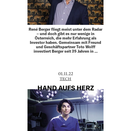
René Berger fliegt meist unter dem Radar
– und doch gibt es nur wenige in
Österreich, die mehr Erfahrung als
Investor haben. Gemeinsam mit Freund
und Geschäftspartner Toto Wolff
investiert Berger seit 25 Jahren in …
01.11.22
TECH
HAND AUFS HERZ