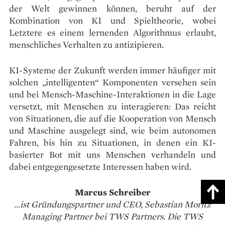
der Welt gewinnen können, beruht auf der
Kombination von KI und Spieltheorie, wobei
Letztere es einem lernenden Algorithmus erlaubt,
menschliches Verhalten zu antizipieren.
KI-Systeme der Zukunft werden immer häufiger mit
solchen „intelligenten“ Komponenten versehen sein
und bei Mensch-Maschine-Interaktionen in die Lage
versetzt, mit Menschen zu interagieren: Das reicht
von Situationen, die auf die Kooperation von Mensch
und Maschine ausgelegt sind, wie beim autonomen
Fahren, bis hin zu Situationen, in denen ein KI-
basierter Bot mit uns Menschen verhandeln und
dabei entgegengesetzte Interessen haben wird.
Marcus Schreiber
...ist Gründungspartner und CEO, Sebastian Moritz
Managing Partner bei
TWS Partners. Die TWS