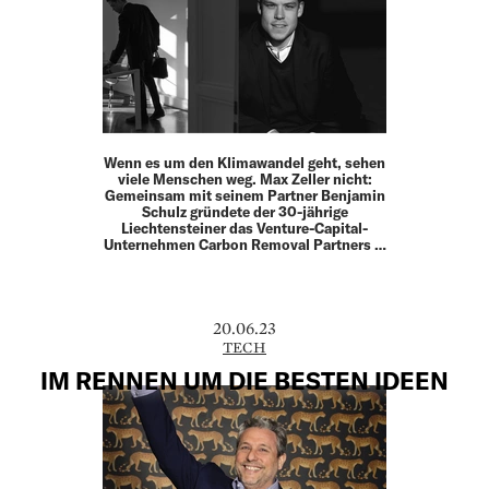
Wenn es um den Klimawandel geht, sehen
viele Menschen weg. Max Zeller nicht:
Gemeinsam mit seinem Partner Benjamin
Schulz gründete der 30-jährige
Liechtensteiner das Venture-Capital-
Unternehmen Carbon Removal Partners …
20.06.23
TECH
IM RENNEN UM DIE BESTEN IDEEN