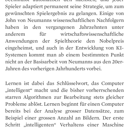
Spieler adaptiert permanent seine Strategie, um zum
gewünschten Spielergebnis zu gelangen. Einige von
John von Neumanns wissenschaftlichen Nachfolgern
haben in den vergangenen Jahrzehnten unter
anderem für wirtschaftswissenschaftliche
Anwendungen der Spieltheorie den Nobelpreis
eingeheimst, und auch in der Entwicklung von KI-
Systemen kommt man ab einem bestimmten Punkt
nicht an der Basisarbeit von Neumanns aus den 20er-
Jahren des vorherigen Jahrhunderts vorbei.
Lernen ist dabei das Schlüsselwort, das Computer
„intelligent“ macht und die bisher vorherrschenden
starren Algorithmen zur Bearbeitung stets gleicher
Probleme ablöst. Lernen beginnt für einen Computer
bereits bei der Analyse grosser Datensätze, zum
Beispiel einer grossen Anzahl an Bildern. Der erste
Schritt „intelligenten“ Verhaltens einer Maschine