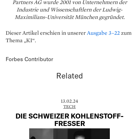
Partners AG wurde 2001 von Unternehmern der
Industrie und Wissenschaftlern der Ludwig-
Maximilians-Universität München gegründet.
Dieser Artikel erschien in unserer
Ausgabe 3–22
zum
Thema „KI“.
Forbes Contributor
Related
13.02.24
TECH
DIE SCHWEIZER ­KOHLENSTOFF-
FRESSER