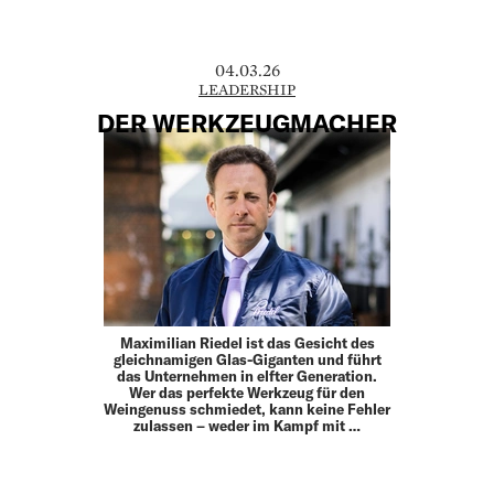
04.03.26
LEADERSHIP
DER WERKZEUGMACHER
Maximilian Riedel ist das Gesicht des
gleichnamigen Glas-Giganten und führt
das Unternehmen in elfter Generation.
Wer das perfekte Werkzeug für den
Weingenuss ­schmiedet, kann keine Fehler
zulassen – weder im Kampf mit …