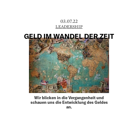
03.07.22
LEADERSHIP
GELD IM WANDEL DER ZEIT
Wir blicken in die Vergangenheit und
schauen uns die Entwicklung des Geldes
an.