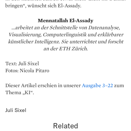
bringen“, wünscht sich El-Assady.
Mennatallah El-Assady
...arbeitet an der Schnittstelle von Datenanalyse,
Visualisierung, Computerlinguistik und erklärbarer
künstlicher Intelligenz. Sie unterrichtet und forscht
an der ETH Zürich.
Text: Juli Sixel
Fotos: Nicola Pitaro
Dieser Artikel erschien in unserer
Ausgabe 3–22
zum
Thema „KI“.
Juli Sixel
Related