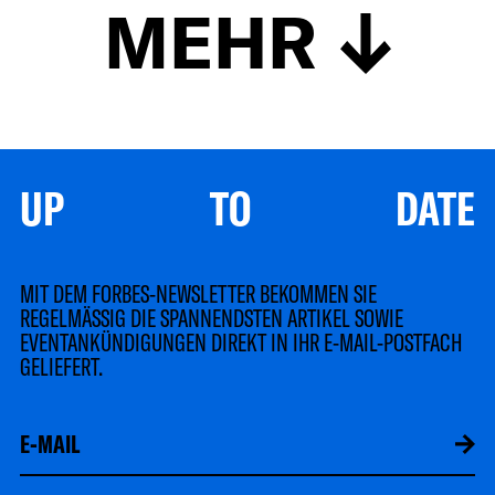
MEHR
UP TO DATE
MIT DEM FORBES-NEWSLETTER BEKOMMEN SIE
REGELMÄSSIG DIE SPANNENDSTEN ARTIKEL SOWIE
EVENTANKÜNDIGUNGEN DIREKT IN IHR E-MAIL-POSTFACH
GELIEFERT.