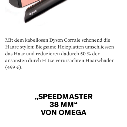
Mit dem kabellosen Dyson Corrale schonend die
Haare stylen: Biegsame Heiz­platten umschliessen
das Haar und reduzieren dadurch 50 % der
ansonsten durch Hitze verursachten Haarschäden
(499 €).
„SPEEDMASTER
38 MM“
VON OMEGA