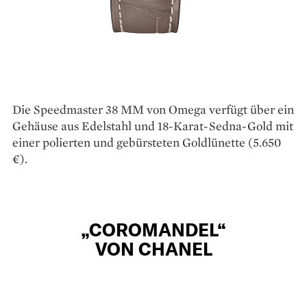
Die Speedmaster 38 MM von Omega verfügt über ein
Gehäuse aus Edelstahl und 18-Karat-Sedna-Gold mit
einer polierten und gebürsteten Goldlünette (5.650
€).
„COROMANDEL“
VON CHANEL