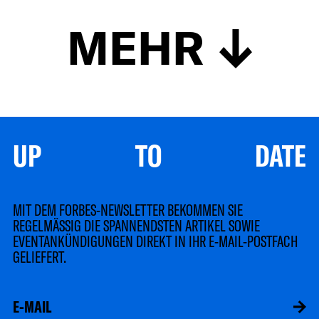
MEHR
UP TO DATE
MIT DEM FORBES-NEWSLETTER BEKOMMEN SIE
REGELMÄSSIG DIE SPANNENDSTEN ARTIKEL SOWIE
EVENTANKÜNDIGUNGEN DIREKT IN IHR E-MAIL-POSTFACH
GELIEFERT.