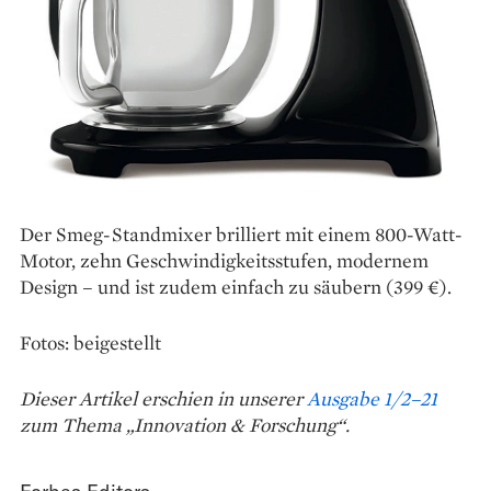
Der Smeg-Standmixer brilliert mit einem 800-Watt-
Motor, zehn Geschwindigkeitsstufen, modernem
Design – und ist zudem einfach zu säubern (399 €).
Fotos: beigestellt
Dieser Artikel erschien in unserer
Ausgabe 1/2–21
zum Thema „Innovation & Forschung“.