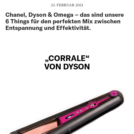
23. FEBRUAR 2021
Chanel, Dyson & Omega – das sind unsere
6 Things für den perfekten Mix zwischen
Entspannung und Effektivität.
„CORRALE“
VON DYSON