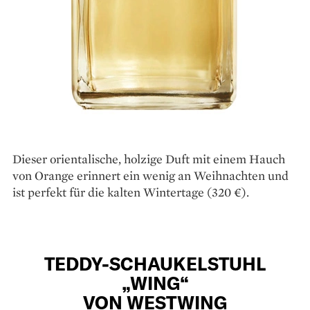
Dieser orientalische, holzige Duft mit einem Hauch
von Orange erinnert ein ­wenig an Weihnachten und
ist perfekt für die kalten Wintertage (320 €).
TEDDY-SCHAUKELSTUHL
„WING“
VON WESTWING