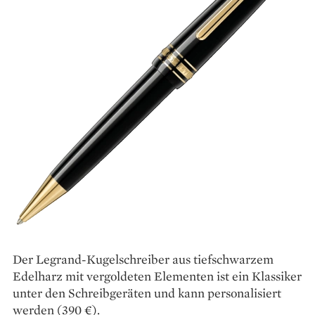
Der Legrand-Kugelschreiber aus tiefschwarzem
Edelharz mit vergoldeten Elementen ist ein Klassiker
unter den Schreibgeräten und kann personalisiert
werden (390 €).