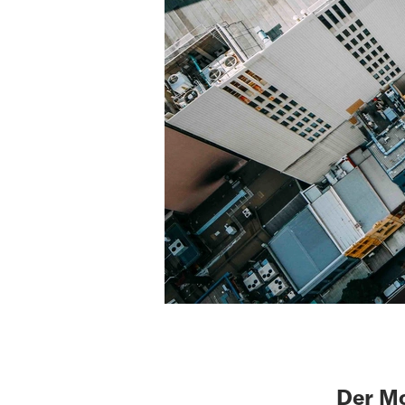
Der Mo