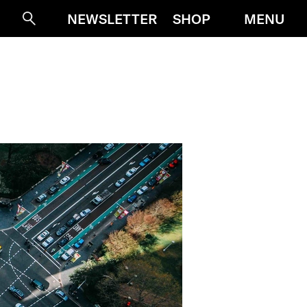
MENU
NEWSLETTER
SHOP
Suche