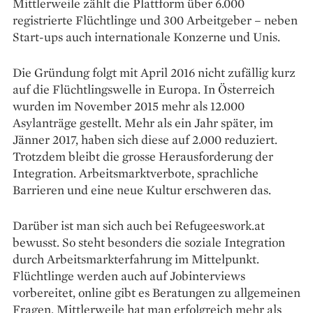
Mittlerweile zählt die Plattform über 6.000
registrierte Flüchtlinge und 300 Arbeitgeber – neben
Start-ups auch internationale Konzerne und Unis.
Die Gründung folgt mit April 2016 nicht zufällig kurz
auf die Flüchtlingswelle in Europa. In Österreich
wurden im November 2015 mehr als 12.000
Asylanträge gestellt. Mehr als ein Jahr später, im
Jänner 2017, ­haben sich diese auf 2.000 reduziert.
Trotzdem bleibt die grosse Herausforderung der
Integration. Arbeitsmarktverbote, sprachliche
Barrieren und eine neue Kultur erschweren das.
Darüber ist man sich auch bei Refugeeswork.at
bewusst. So steht besonders die soziale Integration
durch Arbeitsmarkterfahrung im Mittelpunkt.
Flüchtlinge werden auch auf Jobinterviews
vorbereitet, online gibt es Beratungen zu allgemeinen
Fragen. Mittlerweile hat man erfolgreich mehr als