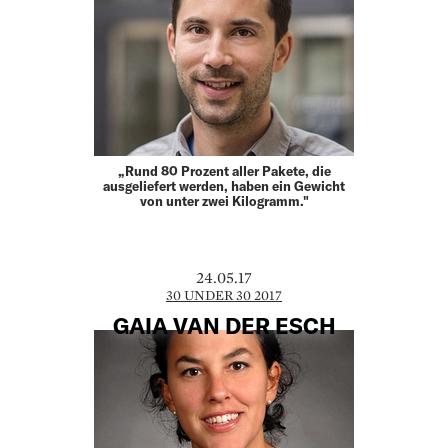
„Rund 80 Prozent aller Pakete, die
ausgeliefert werden, haben ein Gewicht
von unter zwei Kilogramm."
24.05.17
30 UNDER 30 2017
GAIA VAN DER ESCH