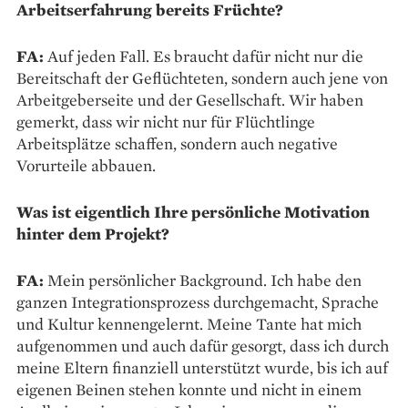
Arbeitserfahrung bereits Früchte?
FA:
Auf jeden Fall. Es braucht dafür nicht nur die
Bereitschaft der Geflüchteten, sondern auch jene von
Arbeitgeberseite und der Gesellschaft. Wir haben
gemerkt, dass wir nicht nur für Flüchtlinge
Arbeitsplätze schaffen, sondern auch negative
Vorurteile abbauen.
Was ist eigentlich Ihre persönliche Motivation
hinter dem Projekt?
FA:
Mein persönlicher Back­ground. Ich habe den
ganzen Integrationsprozess durchgemacht, Sprache
und Kultur kennengelernt. Meine Tante hat mich
aufgenommen und auch dafür gesorgt, dass ich durch
meine Eltern finanziell unterstützt wurde, bis ich auf
eigenen Beinen stehen konnte und nicht in einem