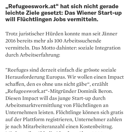
„Refugeeswork.at“ hat sich nicht gerade
leichte Ziele gesetzt: Das Wiener Start-up
will Flüchtlingen Jobs vermitteln.
Trotz juristischer Hürden konnte man seit Jänner
2016 bereits mehr als 100 Arbeitssuchende
vermitteln. Das Motto dahinter: soziale Integration
durch Arbeitserfahrung:
"Reefuges sind derzeit einfach die grösste soziale
Herausforderung Europas. Wir wollen einen Impact
schaffen, den es ohne uns nicht gäbe“, erzählt
„Refugeeswork.at“-Mitgründer Dominik Beron.
Diesen Impact will das junge Start-up durch
Arbeitsmarktvermittlung von Flüchtlingen an
Unternehmen leisten. Flöchtlinge können sich gratis
auf der Plattform registrieren, Unternehmer zahlen
je nach Mitarbeiteranzahl einen Kostenbeitrag.