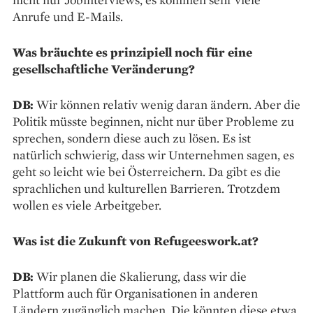
Anrufe und E-Mails.
Was bräuchte es prinzipiell noch für eine
gesellschaftliche Veränderung?
DB:
Wir können relativ wenig daran ändern. Aber die
Politik müsste beginnen, nicht nur über Probleme zu
sprechen, sondern diese auch zu lösen. Es ist
natürlich schwierig, dass wir Unternehmen sagen, es
geht so leicht wie bei Österreichern. Da gibt es die
sprachlichen und kulturellen Barrieren. Trotzdem
wollen es viele Arbeitgeber.
Was ist die Zukunft von Refugeeswork.at?
DB:
Wir planen die Skalierung, dass wir die
Plattform auch für ­Organisationen in anderen
Ländern zugänglich machen. Die könnten diese etwa