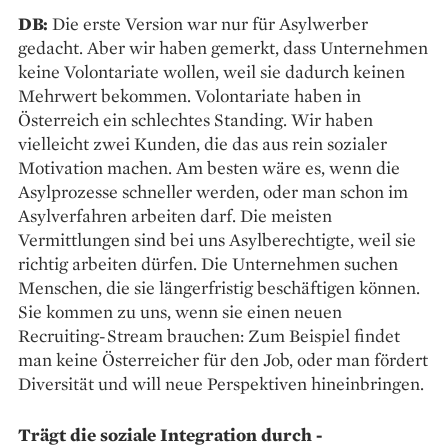
DB:
Die erste Version war nur für Asylwerber
gedacht. Aber wir haben gemerkt, dass Unternehmen
keine Volontariate wollen, weil sie dadurch keinen
Mehrwert bekommen. Volontariate haben in
Österreich ein schlechtes Standing. Wir haben
vielleicht zwei Kunden, die das aus rein sozialer
Motivation machen. Am besten wäre es, wenn die
Asylprozesse schneller werden, oder man schon im
Asylverfahren arbeiten darf. Die meisten
Vermittlungen sind bei uns Asylberechtigte, weil sie
richtig arbeiten dürfen. Die Unternehmen suchen
Menschen, die sie längerfristig beschäftigen können.
Sie kommen zu uns, wenn sie einen neuen
Recruiting-Stream brauchen: Zum Beispiel findet
man keine Österreicher für den Job, oder man fördert
Diversität und will neue Perspektiven hineinbringen.
Trägt die soziale Integration durch ­