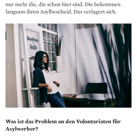
nur mehr die, die schon hier sind. Die bekommen
langsam ihren Asylbescheid. Das verlagert sich.
Was ist das Problem an den Volontariaten für
Asylwerber?