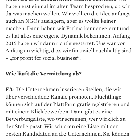
haben erst einmal im ­alten Team besprochen, ob wir
da was machen wollen. Wir wollten die Idee anfangs
auch an NGOs auslagern, aber es wollte keiner
machen. Dann haben wir Fatima kennengelernt und
es hat alles eine eigene Dynamik bekommen. Anfang
2016 haben wir dann ­richtig gestartet. Uns war von
Anfang an wichtig, dass wir finanziell nachhaltig sind
– „for profit for social business“.
Wie läuft die Vermittlung ab?
FA:
Die Unternehmen inserieren Stellen, die wir
über verschiedene Kanäle promoten. Flüchtlinge
können sich auf der Plattform gratis registrieren und
mit einem Klick bewerben. Dann gibt es eine
Bewerbungsliste, wo wir screenen, wer wirklich zu
der Stelle passt. Wir schicken eine Liste mit den
besten Kandidaten an die Unternehmen. Sie können