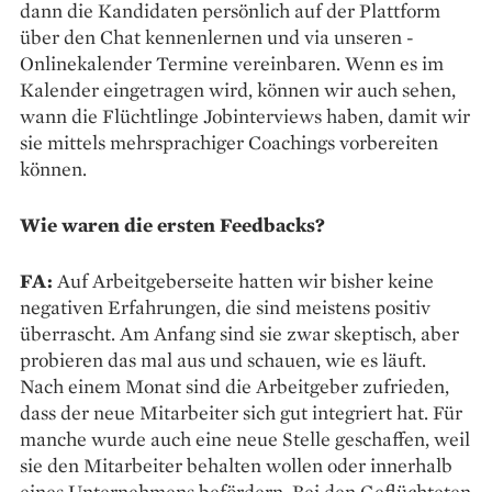
dann die Kandidaten persönlich auf der Plattform
über den Chat kennenlernen und via unseren ­
Onlinekalender ­Termine vereinbaren. Wenn es im
Kalender eingetragen wird, können wir auch sehen,
wann die Flüchtlinge Jobinterviews haben, damit wir
sie mittels mehrsprachiger Coachings vorbereiten
können.
Wie waren die ersten Feedbacks?
FA:
Auf Arbeitgeberseite ­hatten wir bisher keine
negativen Erfahrungen, die sind meistens positiv
überrascht. Am Anfang sind sie zwar skeptisch, aber
probieren das mal aus und schauen, wie es läuft.
Nach ­einem Monat sind die Arbeitgeber zufrieden,
dass der neue Mitarbeiter sich gut integriert hat. Für
manche wurde auch eine neue Stelle geschaffen, weil
sie den Mitarbeiter behalten wollen oder innerhalb
eines Unternehmens befördern. Bei den Geflüchteten