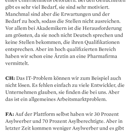
gibt es sehr viel Bedarf, sie sind sehr motiviert.
Manchmal sind aber die Erwartungen und der
Bedarf zu hoch, sodass die Stellen nicht ausreichen.
Vor allem bei Akademikern ist die Herausforderung
am grössten, da sie noch nicht Deutsch sprechen und
keine Stellen bekommen, die ihren Qualifikationen
entsprechen. Aber im hoch qualifizierten Bereich
haben wir schon eine Ärztin an eine Pharmafirma
vermittelt.
CH:
Das IT-Problem können wir zum Beispiel auch
nicht lösen. Es fehlen einfach zu viele Entwickler, die
Unternehmen glauben, sie finden die bei uns. Aber
das ist ein allgemeines Arbeitsmarktproblem.
FA:
Auf der Plattform selbst haben wir 30 Prozent
Asylwerber und 70 Prozent Asylberechtigte. Aber in
letzter Zeit kommen weniger Asylwerber und es gibt