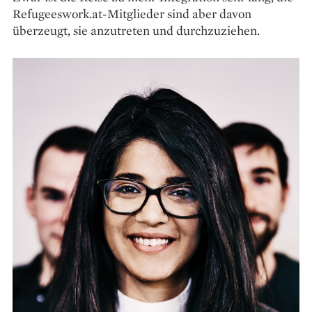
Refugeeswork.at-Mitglieder sind aber davon
überzeugt, sie anzutreten und durchzuziehen.