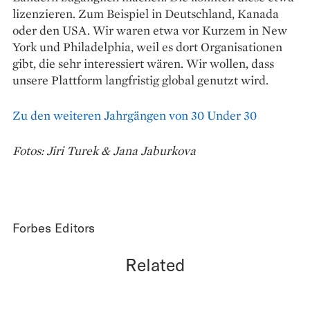
lizenzieren. Zum Beispiel in Deutschland, Kanada
oder den USA. Wir waren etwa vor Kurzem in New
York und Philadelphia, weil es dort Organisationen
gibt, die sehr interessiert wären. Wir wollen, dass
unsere Plattform langfristig global ­genutzt wird.
Zu den weiteren Jahrgängen von 30 Under 30
Fotos: Jiri Turek & Jana Jaburkova
Forbes Editors
Related