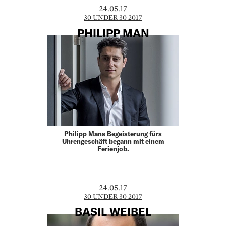
24.05.17
30 UNDER 30 2017
PHILIPP MAN
Philipp Mans Begeisterung fürs
Uhrengeschäft begann mit einem
Ferienjob.
24.05.17
30 UNDER 30 2017
BASIL WEIBEL