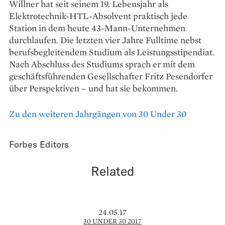
Willner hat seit seinem 19. Lebensjahr als
Elektrotechnik-HTL-Absolvent praktisch jede
Station in dem heute 43-Mann-Unternehmen
durchlaufen. Die letzten vier Jahre Fulltime nebst
berufsbegleitendem Studium als Leistungsstipendiat.
Nach Abschluss des Studiums sprach er mit dem
geschäftsführenden Gesellschafter Fritz Pesendorfer
über Perspektiven – und hat sie bekommen.
Zu den weiteren Jahrgängen von 30 Under 30
Forbes Editors
Related
24.05.17
30 UNDER 30 2017