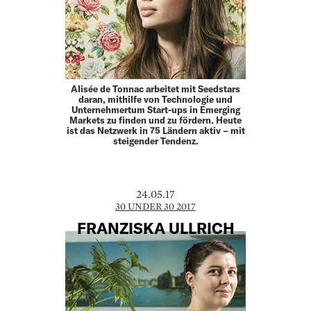
Alisée de Tonnac arbeitet mit Seedstars
daran, mithilfe von Technologie und
Unternehmertum Start-ups in Emerging
Markets zu finden und zu fördern. Heute
ist das Netzwerk in 75 Ländern aktiv – mit
steigender Tendenz.
24.05.17
30 UNDER 30 2017
FRANZISKA ULLRICH