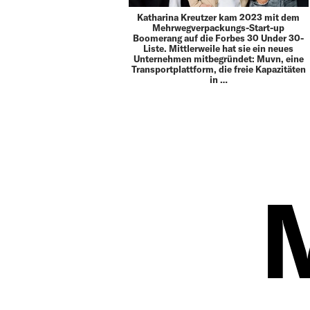
Katharina Kreutzer kam 2023 mit dem
Mehrwegverpackungs-Start-up
Boomerang auf die Forbes 30 Under 30-
Liste. Mittlerweile hat sie ein neues
Unternehmen mitbegründet: Muvn, eine
Transportplattform, die freie Kapazitäten
in …