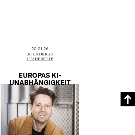
20.01.26
30 UNDER 30
LEADERSHIP
EUROPAS KI-
UNABHÄNGIGKEIT