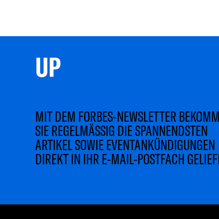
UP 
MIT DEM FORBES-NEWSLETTER BEKOM
SIE REGELMÄSSIG DIE SPANNENDSTEN
ARTIKEL SOWIE EVENTANKÜNDIGUNGEN
DIREKT IN IHR E-MAIL-POSTFACH GELIEF