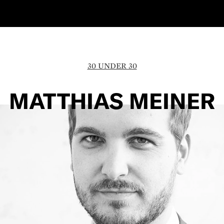
30 UNDER 30
MATTHIAS MEINER