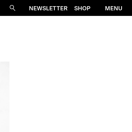
MENU
NEWSLETTER
SHOP
Suche