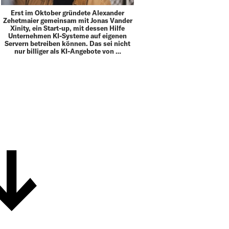
Erst im Oktober gründete Alexander
Zehetmaier gemeinsam mit Jonas Vander
Xinity, ein Start-up, mit dessen Hilfe
Unternehmen KI-Systeme auf eigenen
Servern betreiben können. Das sei nicht
nur billiger als KI-Angebote von …