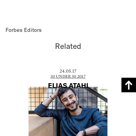
Forbes Editors
Related
24.05.17
30 UNDER 30 2017
ELIAS ATAHI