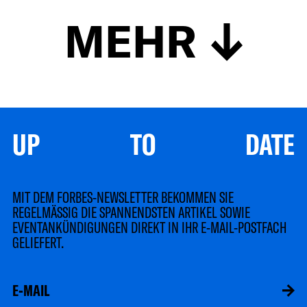
MEHR
UP TO DATE
MIT DEM FORBES-NEWSLETTER BEKOMMEN SIE
REGELMÄSSIG DIE SPANNENDSTEN ARTIKEL SOWIE
EVENTANKÜNDIGUNGEN DIREKT IN IHR E-MAIL-POSTFACH
GELIEFERT.