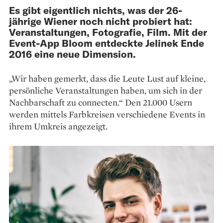
Es gibt eigentlich nichts, was der 26-
jährige Wiener noch nicht probiert hat:
Veranstaltungen, Fotografie, Film. Mit der
Event-App Bloom entdeckte Jelinek Ende
2016 eine neue Dimension.
„Wir haben gemerkt, dass die Leute Lust auf kleine,
persönliche Veranstaltungen haben, um sich in der
Nachbarschaft zu connecten.“ Den 21.000 Usern
werden mittels Farbkreisen verschiedene Events in
ihrem Umkreis angezeigt.