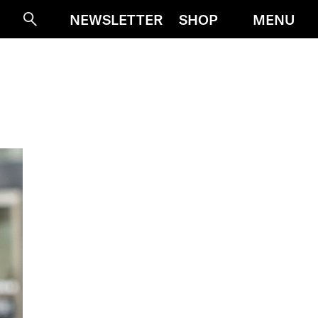
MENU
NEWSLETTER
SHOP
Suche