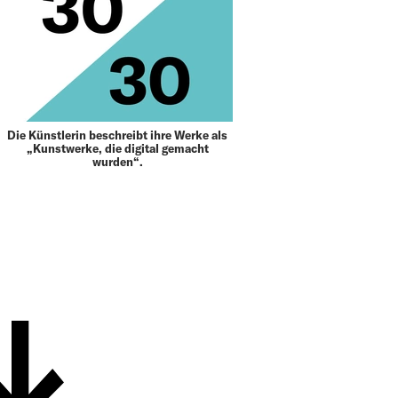
Die Künstlerin beschreibt ihre Werke als
„Kunstwerke, die digital gemacht
wurden“.