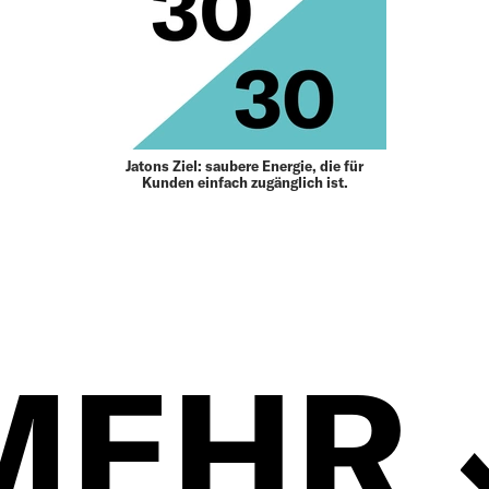
Jatons Ziel: saubere Energie, die für
Kunden einfach zugänglich ist.
MEHR