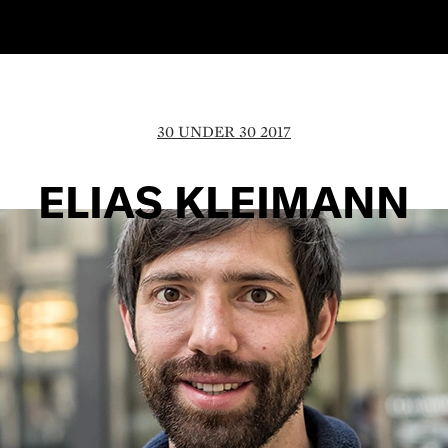
30 UNDER 30 2017
ELIAS KLEIMANN