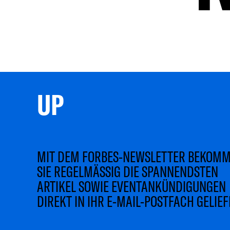
UP 
MIT DEM FORBES-NEWSLETTER BEKOM
SIE REGELMÄSSIG DIE SPANNENDSTEN
ARTIKEL SOWIE EVENTANKÜNDIGUNGEN
DIREKT IN IHR E-MAIL-POSTFACH GELIEF