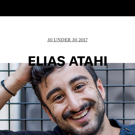
30 UNDER 30 2017
ELIAS ATAHI