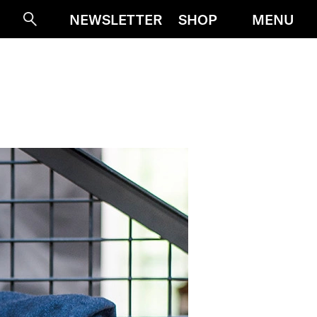
MENU
NEWSLETTER
SHOP
Suche