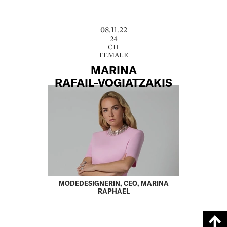
08.11.22
24
CH
FEMALE
MARINA
RAFAIL-VOGIATZAKIS
MODEDESIGNERIN, CEO, MARINA
RAPHAEL