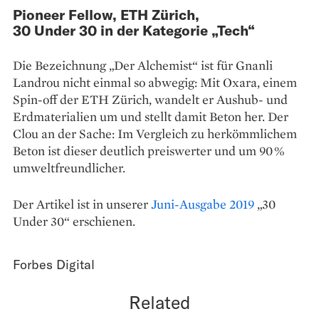
Pioneer Fellow, ETH Zürich,
30 Under 30 in der Kategorie „Tech“
Die Bezeichnung „Der Alchemist“ ist für Gnanli
Landrou nicht einmal so abwegig: Mit Oxara, einem
Spin-off der ETH Zürich, wandelt er Aushub- und
Erdmaterialien um und stellt damit Beton her. Der
Clou an der Sache: Im Vergleich zu herkömmlichem
Beton ist dieser deutlich preiswerter und um 90 %
umweltfreundlicher.
Der Artikel ist in unserer
Juni-Ausgabe 2019
„30
Under 30“ erschienen.
Forbes Digital
Related