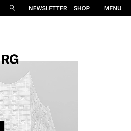
MENU
NEWSLETTER
SHOP
Suche
URG