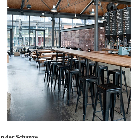
in der Schanze