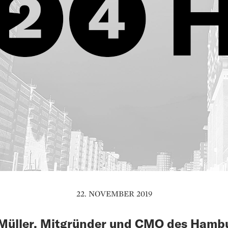
22. NOVEMBER 2019
Müller, Mitgründer und CMO des Hamb