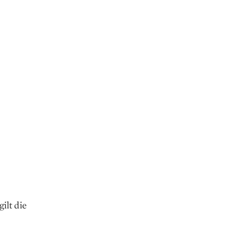
ilt die