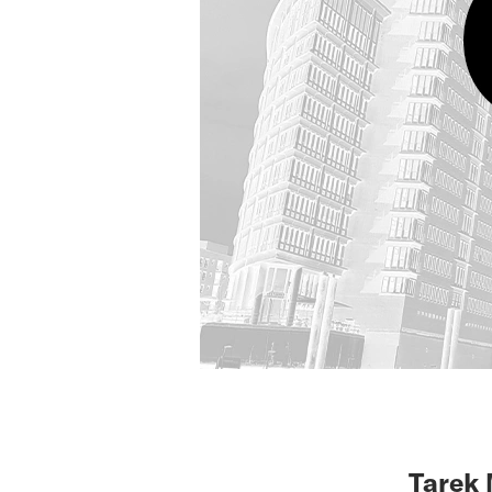
Tarek 