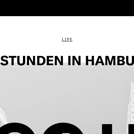
LIFE
 STUNDEN IN HAMB