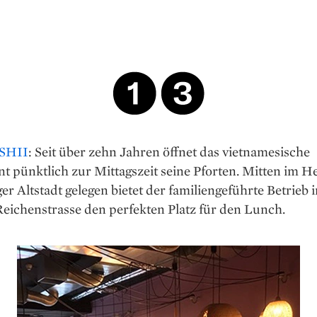
SHII
: Seit über zehn Jahren öffnet das vietnamesische
t pünktlich zur Mittagszeit seine Pforten. Mitten im H
 Altstadt gelegen bietet der familiengeführte Betrieb i
eichenstrasse den perfekten Platz für den Lunch.