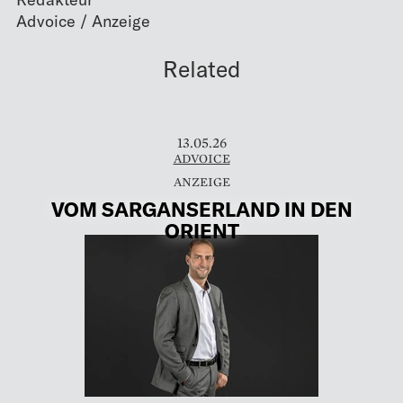
Related
13.05.26
ADVOICE
VOM SARGANSERLAND IN DEN
ORIENT