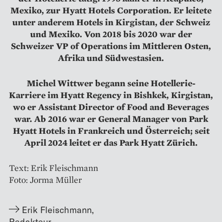
Mexiko, zur Hyatt Hotels Corporation. Er leitete
unter anderem Hotels in Kirgistan, der Schweiz
und Mexiko. Von 2018 bis 2020 war der
Schweizer VP of Operations im Mittleren Osten,
Afrika und Südwestasien.
Michel Wittwer begann seine Hotellerie-
Karriere im Hyatt Regency in Bishkek, Kirgistan,
wo er Assistant Director of Food and Beverages
war. Ab 2016 war er General Manager von Park
Hyatt Hotels in Frankreich und Österreich; seit
April 2024 leitet er das Park Hyatt Zürich.
Text: Erik Fleischmann
Foto: Jorma Müller
Erik Fleischmann
,
Redakteur