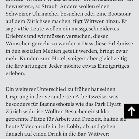
bewusster», so Straub. Andere wollen einen
Schweizer Uhrmacher besuchen oder eine Bootstour
auf dem Zürichsee machen, fügt Wittwer hinzu. Er
sagt: «Die Leute wollen ein massgeschneidertes
Erlebnis und wir müssen versuchen, diesen
Wünschen gerecht zu werden.» Dass diese Erlebnisse
in den sozialen Medien geteilt werden, bringt zwar
mehr Kunden zum Hotel, steigert aber gleichzeitig
die Erwartungen: Jeder möchte etwas Einzigartiges
erleben.
Ein weiterer Unterschied zu früher hat seinen
Ursprung in der veränderten Arbeitsweise, was
besonders für Businesshotels wie das Park Hyatt
Zürich wahr ist: Wollten Besucher einst klar
getrennte Plätze für Arbeit und Freizeit, halten sie
heute Videoanrufe in der Lobby ab und gehen
danach auf einen Drink in die Bar. Wittwer: