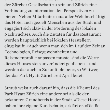
der Zürcher Gesellschaft zu sein und Zürich eine
Verbindung zu internationalen Perspektiven zu
bieten. Neben Mitarbeitern aus aller Welt beschäftigt
das Hotel auch gezielt Menschen aus der Stadt und
engagiert sich aktiv in der Förderung des lokalen
Nachwuchses. Auch die Zutaten für das Restaurant
werden hauptsächlich bei lokalen Herstellern
eingekauft. «Auch wenn man sich im Lauf der Zeit an
Technologien, Reisegewohnheiten und
Reisendenprofile anpassen musste, sind die Werte
dieses Hauses stets unverändert geblieben – und
werden das auch in Zukunft bleiben», so Wittwer,
der das Park Hyatt Zürich seit April leitet.
Straub weist auch darauf hin, dass die Klientel des
Park Hyatt Zürich eine andere sei als die der
bekannten Grandhotels in der Stadt. «Diese Hotels
haben ihre eigene Kundschaft», erklärt er. «Die Be­