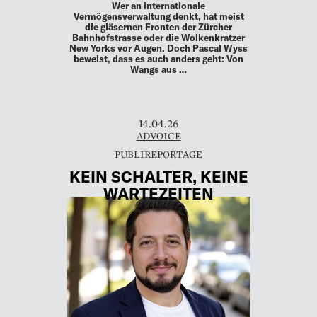
Wer an internationale
Vermögensverwaltung denkt, hat meist
die gläsernen Fronten der Zürcher
Bahnhofstrasse oder die Wolkenkratzer
New Yorks vor Augen. Doch Pascal Wyss
beweist, dass es auch anders geht: Von
Wangs aus …
14.04.26
ADVOICE
KEIN SCHALTER, KEINE
WARTEZEITEN