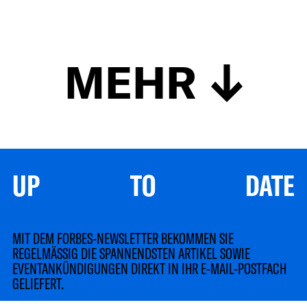
MEHR
UP TO DATE
MIT DEM FORBES-NEWSLETTER BEKOMMEN SIE
REGELMÄSSIG DIE SPANNENDSTEN ARTIKEL SOWIE
EVENTANKÜNDIGUNGEN DIREKT IN IHR E-MAIL-POSTFACH
GELIEFERT.