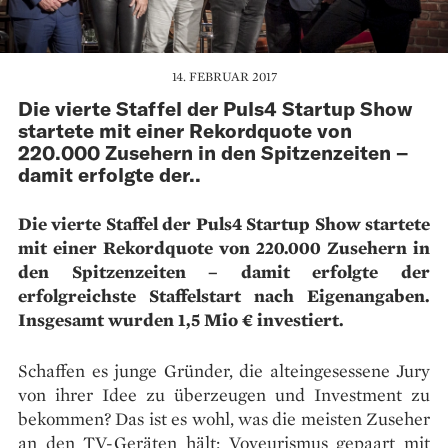
14. FEBRUAR 2017
Die vierte Staffel der Puls4 Startup Show
startete mit einer Rekordquote von
220.000 Zusehern in den Spitzenzeiten –
damit erfolgte der..
Die vierte Staffel der Puls4 Startup Show startete
mit einer Rekordquote von 220.000 Zusehern in
den Spitzenzeiten – damit erfolgte der
erfolgreichste Staffelstart nach Eigenangaben.
Insgesamt wurden 1,5 Mio € investiert.
Schaffen es junge Gründer, die alteingesessene Jury
von ihrer Idee zu überzeugen und Investment zu
bekommen? Das ist es wohl, was die meisten Zuseher
an den TV-Geräten hält: Voyeurismus gepaart mit