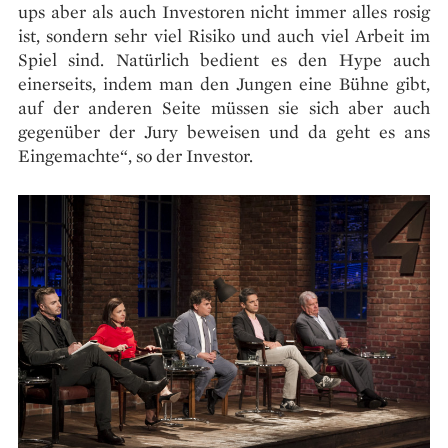
ups aber als auch Investoren nicht immer alles rosig
ist, sondern sehr viel Risiko und auch viel Arbeit im
Spiel sind. Natürlich bedient es den Hype auch
einerseits, indem man den Jungen eine Bühne gibt,
auf der anderen Seite müssen sie sich aber auch
gegenüber der Jury beweisen und da geht es ans
Eingemachte“, so der Investor.