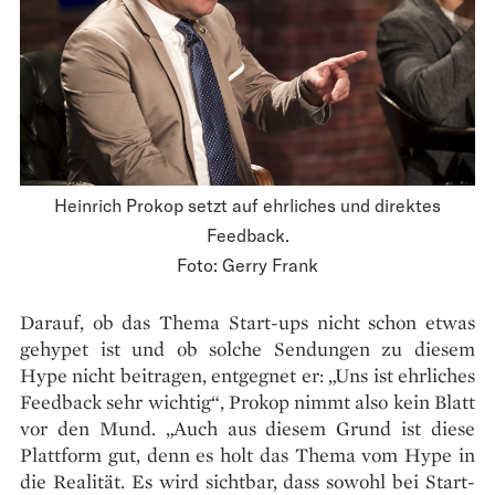
Heinrich Prokop setzt auf ehrliches und direktes
Feedback.
Foto: Gerry Frank
Darauf, ob das Thema Start-ups nicht schon etwas
gehypet ist und ob solche Sendungen zu diesem
Hype nicht beitragen, entgegnet er: „Uns ist ehrliches
Feedback sehr wichtig“, Prokop nimmt also kein Blatt
vor den Mund. „Auch aus diesem Grund ist diese
Plattform gut, denn es holt das Thema vom Hype in
die Realität. Es wird sichtbar, dass sowohl bei Start-