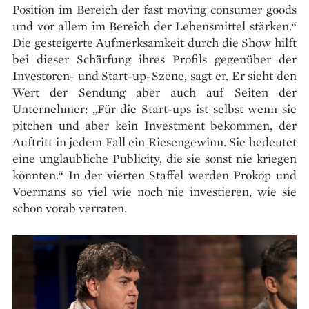
Position im Bereich der fast moving consumer goods
und vor allem im Bereich der Lebensmittel stärken.“
Die gesteigerte Aufmerksamkeit durch die Show hilft
bei dieser Schärfung ihres Profils gegenüber der
Investoren- und Start-up-Szene, sagt er. Er sieht den
Wert der Sendung aber auch auf Seiten der
Unternehmer: „Für die Start-ups ist selbst wenn sie
pitchen und aber kein Investment bekommen, der
Auftritt in jedem Fall ein Riesengewinn. Sie bedeutet
eine unglaubliche Publicity, die sie sonst nie kriegen
könnten.“ In der vierten Staffel werden Prokop und
Voermans so viel wie noch nie investieren, wie sie
schon vorab verraten.