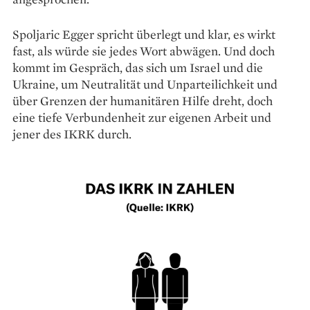
Spoljaric Egger spricht überlegt und klar, es wirkt
fast, als würde sie jedes Wort abwägen. Und doch
kommt im Gespräch, das sich um Israel und die
Ukraine, um Neutralität und Unparteilichkeit und
über Grenzen der humanitären Hilfe dreht, doch
eine tiefe Verbundenheit zur eigenen Arbeit und
jener des IKRK durch.