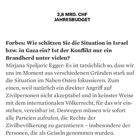
Forbes: Wie schätzen Sie die Situation in Israel
bzw. in Gaza ein? Ist der Konflikt nur ein
Brandherd unter vielen?
Mirjana Spoljaric Egger: Es ist tatsächlich so, dass wir
uns im Moment aus verschiedenen Gründen stark auf
die Situation im Nahen Osten fokussieren. Zum
einen, weil natürlich ein direkter Angriff auf
Zivilpersonen nicht ­akzeptabel und in keinster Weise
mit dem internationalen Völkerrecht, für das wir ein­
stehen, vereinbar ist. Deswegen müssen wir sofort
alle Parteien aufrufen, die Rechte der
Zivilbevölkerung zu garantieren – insbesondere der
Personen, die als Geiseln genommen wurden.