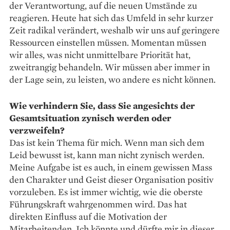
der Verantwortung, auf die neuen Umstände zu
reagieren. Heute hat sich das Umfeld in sehr kurzer
Zeit radikal verändert, weshalb wir uns auf geringere
Ressourcen einstellen müssen. Momentan müssen
wir alles, was nicht unmittelbare Priorität hat,
zweitrangig behandeln. Wir müssen aber immer in
der Lage sein, zu leisten, wo andere es nicht können.
Wie verhindern Sie, dass Sie angesichts der
Gesamtsituation zynisch werden oder
verzweifeln?
Das ist kein Thema für mich. Wenn man sich dem
Leid bewusst ist, kann man nicht zynisch werden.
Meine Aufgabe ist es auch, in einem gewissen Mass
den Charakter und Geist dieser Organisation positiv
vorzuleben. Es ist immer wichtig, wie die oberste
Führungskraft wahrgenommen wird. Das hat
direkten Einfluss auf die Motivation der
Mitarbeitenden. Ich könnte und dürfte mir in dieser