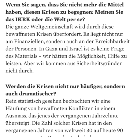
Wenn Sie sagen, dass Sie nicht mehr die Mittel
haben, diesen Krisen zu begegnen: Meinen Sie
das IKRK oder die Welt per se?
Die ganze Weltgemeinschaft wird durch diese
bewaffneten Krisen überfordert. Es liegt nicht nur
am Finanziellen, sondern auch an der Erreichbarkeit
der Personen. In Gaza und Israel ist es keine Frage
des Materials – wir hätten die Möglichkeit, Hilfe zu
leisten. Aber wir kommen aus Sicherheitsgründen
nicht durch.
Werden die Krisen nicht nur häufiger, sondern
auch dramatischer?
Rein statistisch gesehen beobachten wir eine
Häufung von bewaffneten Konflikten in einem
Ausmass, das jenes der vergangenen Jahrzehnte
übersteigt. Die Zahl solcher Krisen hat in den
vergangenen Jahren von weltweit 30 auf heute 90