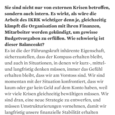
Sie sind nicht nur von externen Krisen betroffen,
sondern auch intern. Es wirkt, als wäre die
Arbeit des IKRK wichtiger denn je, gleichzeitig
kämpft die Organisation mit ihren Finanzen,
Mitarbeiter werden gekündigt, um gewisse
Budgetvorgaben zu erfüllen. Wie schwierig ist
dieser Balanceakt?
Es ist die der Führungskraft inhärente Eigenschaft,
sicherzustellen, dass der Kompass erhalten bleibt,
und auch in Situationen, in denen wir kurz-, mittel-
und langfristig denken müssen, immer das Gefühl
erhalten bleibt, dass wir am Vorstoss sind. Wir sind
momentan mit der Situation konfrontiert, dass wir
kaum oder gar kein Geld auf dem Konto haben, weil
wir viele Krisen gleichzeitig bewältigen müssen. Wir
sind dran, eine neue Strategie zu entwerfen, und
müssen Umstrukturierungen vornehmen, damit wir
langfristig unsere finanzielle Stabilität erhalten