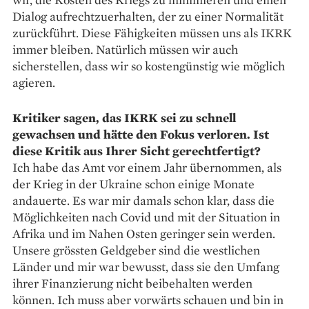
Dialog aufrechtzuerhalten, der zu einer Normalität
zurückführt. Diese Fähigkeiten müssen uns als IKRK
immer bleiben. Natürlich müssen wir auch
sicherstellen, dass wir so kostengünstig wie möglich
agieren.
Kritiker sagen, das IKRK sei zu schnell
gewachsen und hätte den Fokus verloren. Ist
diese Kritik aus Ihrer Sicht gerechtfertigt?
Ich habe das Amt vor einem Jahr übernommen, als
der Krieg in der Ukraine schon einige Monate
andauerte. Es war mir damals schon klar, dass die
Möglichkeiten nach Covid und mit der Situation in
Afrika und im Nahen Osten geringer sein werden.
Unsere grössten Geldgeber sind die westlichen
Länder und mir war bewusst, dass sie den Umfang
ihrer Finanzierung nicht beibehalten werden
können. Ich muss aber vorwärts schauen und bin in