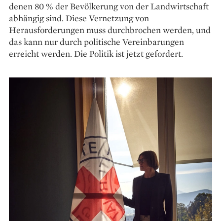
denen 80 % der Bevölkerung von der Landwirtschaft
abhängig sind. Diese Vernetzung von
Herausforderungen muss durchbrochen werden, und
das kann nur durch politische Vereinbarungen
erreicht werden. Die Politik ist jetzt gefordert.