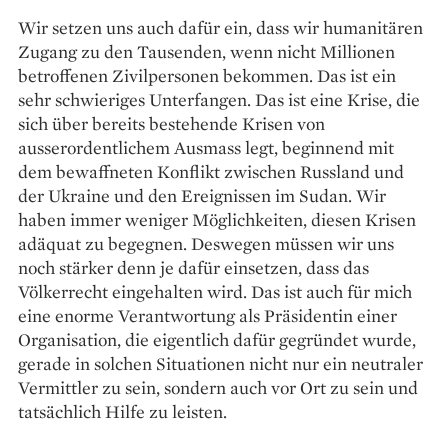
Wir setzen uns auch dafür ein, dass wir humanitären
Zugang zu den Tausenden, wenn nicht Millionen
betroffenen Zivilpersonen bekommen. Das ist ein
sehr schwieriges Unterfangen. Das ist eine Krise, die
sich über bereits bestehende Krisen von
ausserordentlichem Ausmass legt, beginnend mit
dem bewaffneten Konflikt zwischen Russland und
der Ukraine und den Ereignissen im Sudan. Wir
haben immer weniger Möglichkeiten, diesen Krisen
adäquat zu begegnen. Deswegen müssen wir uns
noch stärker denn je dafür einsetzen, dass das
Völkerrecht eingehalten wird. Das ist auch für mich
eine enorme Verantwortung als Präsidentin einer
Organisation, die eigentlich dafür gegründet wurde,
gerade in solchen Situationen nicht nur ein neutraler
Vermittler zu sein, sondern auch vor Ort zu sein und
tatsächlich Hilfe zu leisten.