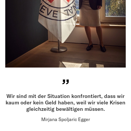
Wir sind mit der Situation konfrontiert, dass wir
kaum oder kein Geld haben, weil wir viele Krisen
gleichzeitig bewältigen müssen.
Mirjana Spoljaric Egger