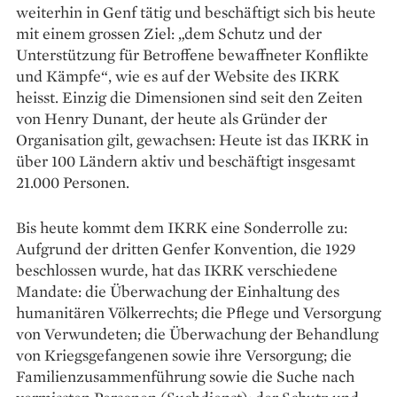
weiterhin in Genf tätig und beschäftigt sich bis heute
mit einem grossen Ziel: „dem Schutz und der
Unterstützung für Betroffene bewaffneter Konflikte
und Kämpfe“, wie es auf der Website des IKRK
heisst. Einzig die Dimensionen sind seit den Zeiten
von Henry Dunant, der heute als Gründer der
Organisation gilt, gewachsen: Heute ist das IKRK in
über 100 Ländern aktiv und beschäftigt insgesamt
21.000 Personen.
Bis heute kommt dem IKRK eine Sonderrolle zu:
Aufgrund der dritten Genfer Konvention, die 1929
beschlossen wurde, hat das IKRK verschiedene
Mandate: die Überwachung der Einhaltung des
humanitären Völkerrechts; die Pflege und Versorgung
von Verwundeten; die Überwachung der Behandlung
von Kriegsgefangenen sowie ihre Versorgung; die
Familienzusammenführung sowie die Suche nach