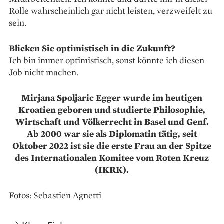
Rolle wahrscheinlich gar nicht leisten, verzweifelt zu
sein.
Blicken Sie optimistisch in die Zukunft?
Ich bin immer optimistisch, sonst könnte ich diesen
Job nicht machen.
Mirjana Spoljaric Egger wurde im heutigen
Kroatien geboren und studierte Philosophie,
Wirtschaft und Völkerrecht in Basel und Genf.
Ab 2000 war sie als Diplomatin tätig, seit
Oktober 2022 ist sie die erste Frau an der Spitze
des Internationalen Komitee vom Roten Kreuz
(IKRK).
Fotos: Sebastien Agnetti