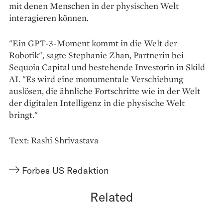
mit denen Menschen in der physischen Welt
interagieren können.
"Ein GPT-3-Moment kommt in die Welt der
Robotik", sagte Stephanie Zhan, Partnerin bei
Sequoia Capital und bestehende Investorin in Skild
AI. "Es wird eine monumentale Verschiebung
auslösen, die ähnliche Fortschritte wie in der Welt
der digitalen Intelligenz in die physische Welt
bringt."
Text: Rashi Shrivastava
Forbes US Redaktion
Related