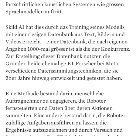
fortschrittlichen künstlichen Systemen wie grossen
Sprachmodellen auftritt.
Skild AI hat dies durch das Training seines Modells
mit einer riesigen Datenbank aus Text, Bildern und
Videos erreicht – einer Datenbank, die nach eigenen
Angaben 1000-mal grösser ist als die der Konkurrenz.
Zur Erstellung dieser Datenbank nutzten die
Gründer, beide ehemalige KI-Forscher bei Meta,
verschiedene Datensammlungstechniken, die sie
über Jahre hinweg entwickelt und getestet haben.
Eine Methode bestand darin, menschliche
Auftragnehmer zu engagieren, die Roboter
fernsteuerten und Daten über deren Aktionen
sammelten. Eine andere bestand darin, die Roboter
zufällige Aufgaben ausführen zu lassen, die
Ergebnisse aufzuzeichnen und durch Versuch und