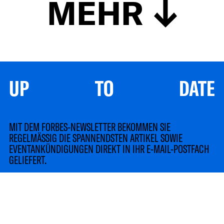
MEHR
UP TO DATE
MIT DEM FORBES-NEWSLETTER BEKOMMEN SIE
REGELMÄSSIG DIE SPANNENDSTEN ARTIKEL SOWIE
EVENTANKÜNDIGUNGEN DIREKT IN IHR E-MAIL-POSTFACH
GELIEFERT.