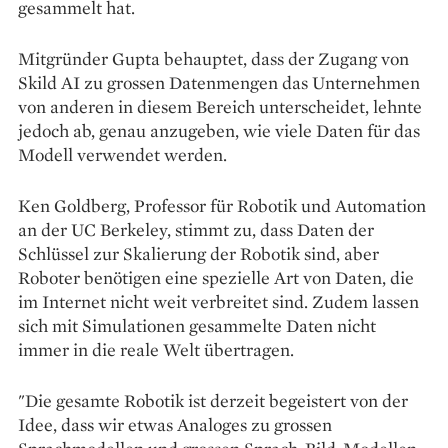
gesammelt hat.
Mitgründer Gupta behauptet, dass der Zugang von
Skild AI zu grossen Datenmengen das Unternehmen
von anderen in diesem Bereich unterscheidet, lehnte
jedoch ab, genau anzugeben, wie viele Daten für das
Modell verwendet werden.
Ken Goldberg, Professor für Robotik und Automation
an der UC Berkeley, stimmt zu, dass Daten der
Schlüssel zur Skalierung der Robotik sind, aber
Roboter benötigen eine spezielle Art von Daten, die
im Internet nicht weit verbreitet sind. Zudem lassen
sich mit Simulationen gesammelte Daten nicht
immer in die reale Welt übertragen.
"Die gesamte Robotik ist derzeit begeistert von der
Idee, dass wir etwas Analoges zu grossen