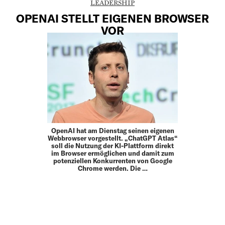
LEADERSHIP
OPENAI STELLT EIGENEN BROWSER
VOR
OpenAI hat am Dienstag seinen eigenen
Webbrowser vorgestellt. „ChatGPT Atlas“
soll die Nutzung der KI-Plattform direkt
im Browser ermöglichen und damit zum
potenziellen Konkurrenten von Google
Chrome werden. Die …