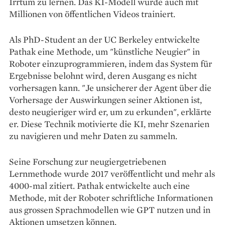
Irrtum zu lernen. Das KI-Modell wurde auch mit
Millionen von öffentlichen Videos trainiert.
Als PhD-Student an der UC Berkeley entwickelte
Pathak eine Methode, um "künstliche Neugier" in
Roboter einzuprogrammieren, indem das System für
Ergebnisse belohnt wird, deren Ausgang es nicht
vorhersagen kann. "Je unsicherer der Agent über die
Vorhersage der Auswirkungen seiner Aktionen ist,
desto neugieriger wird er, um zu erkunden", erklärte
er. Diese Technik motivierte die KI, mehr Szenarien
zu navigieren und mehr Daten zu sammeln.
Seine Forschung zur neugiergetriebenen
Lernmethode wurde 2017 veröffentlicht und mehr als
4000-mal zitiert. Pathak entwickelte auch eine
Methode, mit der Roboter schriftliche Informationen
aus grossen Sprachmodellen wie GPT nutzen und in
Aktionen umsetzen können.