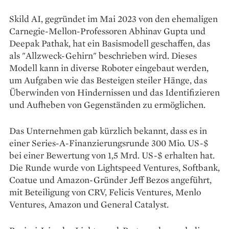
Skild AI, gegründet im Mai 2023 von den ehemaligen
Carnegie-Mellon-Professoren Abhinav Gupta und
Deepak Pathak, hat ein Basismodell geschaffen, das
als "Allzweck-Gehirn" beschrieben wird. Dieses
Modell kann in diverse Roboter eingebaut werden,
um Aufgaben wie das Besteigen steiler Hänge, das
Überwinden von Hindernissen und das Identifizieren
und Aufheben von Gegenständen zu ermöglichen.
Das Unternehmen gab kürzlich bekannt, dass es in
einer Series-A-Finanzierungsrunde 300 Mio. US-$
bei einer Bewertung von 1,5 Mrd. US-$ erhalten hat.
Die Runde wurde von Lightspeed Ventures, Softbank,
Coatue und Amazon-Gründer Jeff Bezos angeführt,
mit Beteiligung von CRV, Felicis Ventures, Menlo
Ventures, Amazon und General Catalyst.